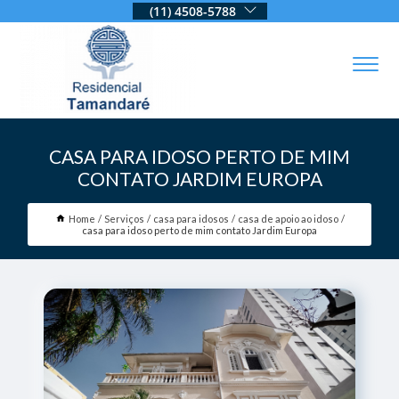
(11) 4508-5788
CASA PARA IDOSO PERTO DE MIM
CONTATO JARDIM EUROPA
Home
Serviços
casa para idosos
casa de apoio ao idoso
casa para idoso perto de mim contato Jardim Europa