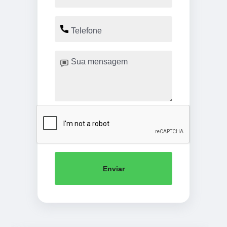
Enviar