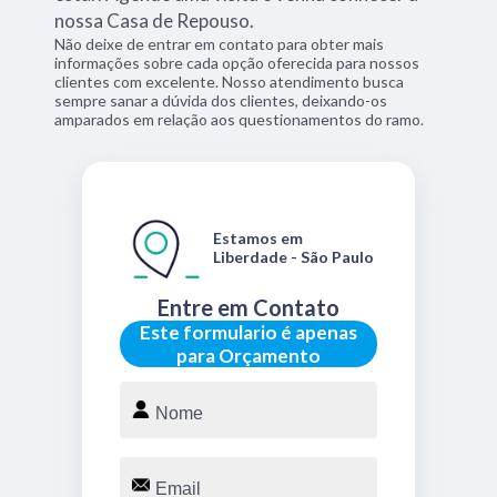
nossa Casa de Repouso.
Não deixe de entrar em contato para obter mais
informações sobre cada opção oferecida para nossos
clientes com excelente. Nosso atendimento busca
sempre sanar a dúvida dos clientes, deixando-os
amparados em relação aos questionamentos do ramo.
Estamos em
Liberdade - São Paulo
Entre em Contato
Este formulario é apenas
para Orçamento