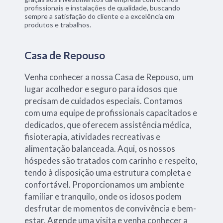
profissionais e instalações de qualidade, buscando
sempre a satisfação do cliente e a excelência em
produtos e trabalhos.
Casa de Repouso
Venha conhecer a nossa Casa de Repouso, um
lugar acolhedor e seguro para idosos que
precisam de cuidados especiais. Contamos
com uma equipe de profissionais capacitados e
dedicados, que oferecem assistência médica,
fisioterapia, atividades recreativas e
alimentação balanceada. Aqui, os nossos
hóspedes são tratados com carinho e respeito,
tendo à disposição uma estrutura completa e
confortável. Proporcionamos um ambiente
familiar e tranquilo, onde os idosos podem
desfrutar de momentos de convivência e bem-
estar. Agende uma visita e venha conhecer a