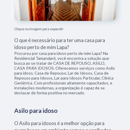
Clique na imagem para expandir
O que é necessário para ter uma casa para
idoso perto de mim Lapa?
Procurou por casa para idoso perto de mim Lapa? Na
Residencial Tamandaré, você encontra a solução que
busca ao se tratar de CASA DE REPOUSO, ASILO,
CASA PARA IDOSOS. Oferecemos serviços como Asilo
para idoso, Casa de Repouso, Lar de Idosos, Casa de
Repouso para Idosos, Lar para Idosos Particular, Clínica
Geriátrica. Com profissionais altamente capacitados, e
instalações modernas, a organização é capaz de se
destacar de forma positiva no mercado.
Asilo para idoso
O Asilo para idosos é a melhor opção para