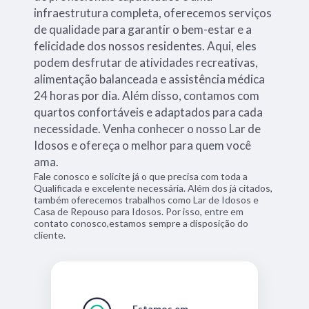
infraestrutura completa, oferecemos serviços
de qualidade para garantir o bem-estar e a
felicidade dos nossos residentes. Aqui, eles
podem desfrutar de atividades recreativas,
alimentação balanceada e assistência médica
24 horas por dia. Além disso, contamos com
quartos confortáveis e adaptados para cada
necessidade. Venha conhecer o nosso Lar de
Idosos e ofereça o melhor para quem você
ama.
Fale conosco e solicite já o que precisa com toda a
Qualificada e excelente necessária. Além dos já citados,
também oferecemos trabalhos como Lar de Idosos e
Casa de Repouso para Idosos. Por isso, entre em
contato conosco,estamos sempre a disposição do
cliente.
Estamos em