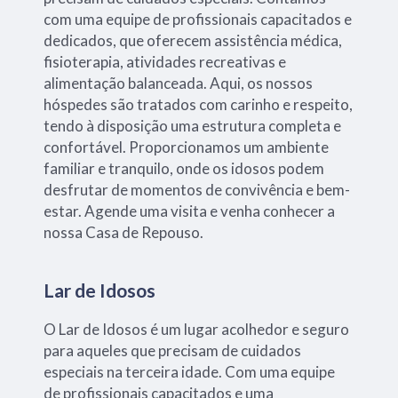
com uma equipe de profissionais capacitados e
dedicados, que oferecem assistência médica,
fisioterapia, atividades recreativas e
alimentação balanceada. Aqui, os nossos
hóspedes são tratados com carinho e respeito,
tendo à disposição uma estrutura completa e
confortável. Proporcionamos um ambiente
familiar e tranquilo, onde os idosos podem
desfrutar de momentos de convivência e bem-
estar. Agende uma visita e venha conhecer a
nossa Casa de Repouso.
Lar de Idosos
O Lar de Idosos é um lugar acolhedor e seguro
para aqueles que precisam de cuidados
especiais na terceira idade. Com uma equipe
de profissionais capacitados e uma