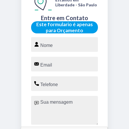
Liberdade - São Paulo
Entre em Contato
Este formulario é apenas
para Orçamento