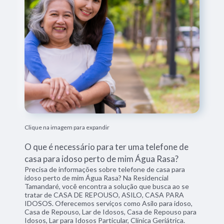
Clique na imagem para expandir
O que é necessário para ter uma telefone de
casa para idoso perto de mim Água Rasa?
Precisa de informações sobre telefone de casa para
idoso perto de mim Água Rasa? Na Residencial
Tamandaré, você encontra a solução que busca ao se
tratar de CASA DE REPOUSO, ASILO, CASA PARA
IDOSOS. Oferecemos serviços como Asilo para idoso,
Casa de Repouso, Lar de Idosos, Casa de Repouso para
Idosos, Lar para Idosos Particular, Clínica Geriátrica.