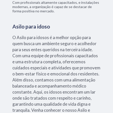
Com profissionais altamente capacitados, e instalações
modernas, a organização é capaz de se destacar de
forma positiva no mercado.
Asilo para idoso
O Asilo para idosos é a melhor opção para
quem busca um ambiente seguro e acolhedor
para seus entes queridos na terceira idade.
Com uma equipe de profissionais capacitados
e uma estrutura completa, oferecemos
cuidados especiais e atividades que promovem
o bem-estar físico e emocional dos residentes.
Além disso, contamos com uma alimentação
balanceada e acompanhamento médico
constante. Aqui, os idosos encontram um lar
onde são tratados com respeito e carinho,
garantindo uma qualidade de vida digna e
tranquila. Venha conhecer o nosso Asilo e