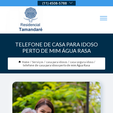
(11) 4508-5788
TELEFONE DE CASA PARA IDOSO
PERTO DE MIM ÁGUA RASA
Home
Serviços
casa para idosos
casa segura idoso
telefone de casa para idoso perto de mim Água Rasa