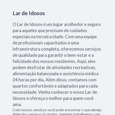
Lar de Idosos
O Lar de Idosos é um lugar acolhedor e seguro
para aqueles que precisam de cuidados
especiais na terceira idade. Com uma equipe
de profissionais capacitados e uma
infraestrutura completa, oferecemos serviços
de qualidade para garantir o bem-estar e a
felicidade dos nossos residentes. Aqui, eles
podem desfrutar de atividades recreativas,
alimentação balanceada e assistência médica
24 horas por dia. Além disso, contamos com
quartos confortáveis e adaptados para cada
necessidade. Venha conhecer o nosso Lar de
Idosos e ofereça o melhor para quem você
ama.
Com nossos serviços você pode encontrar o que almeja.
Além dos serviços já citados, também trabalhamos com