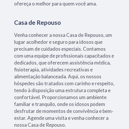
ofereça o melhor para quem você ama.
Casa de Repouso
Venha conhecer a nossa Casa de Repouso, um
lugar acolhedor e seguro para idosos que
precisam de cuidados especiais. Contamos
com uma equipe de profissionais capacitados e
dedicados, que oferecem assistência médica,
fisioterapia, atividades recreativas e
alimentação balanceada. Aqui, os nossos
hóspedes são tratados com carinho e respeito,
tendo à disposição uma estrutura completa e
confortável. Proporcionamos um ambiente
familiar e tranquilo, onde os idosos podem
desfrutar de momentos de convivência e bem-
estar. Agende uma visita e venha conhecer a
nossa Casa de Repouso.