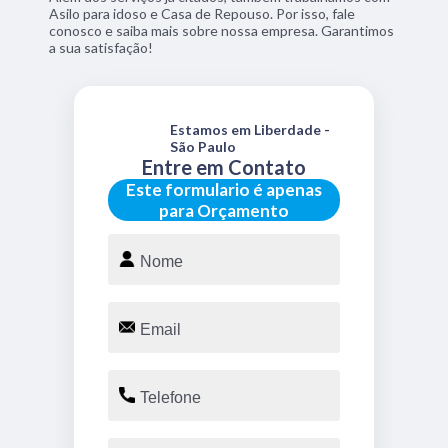
Asilo para idoso e Casa de Repouso. Por isso, fale
conosco e saiba mais sobre nossa empresa. Garantimos
a sua satisfação!
Estamos em Liberdade -
São Paulo
Entre em Contato
Este formulario é apenas
para Orçamento