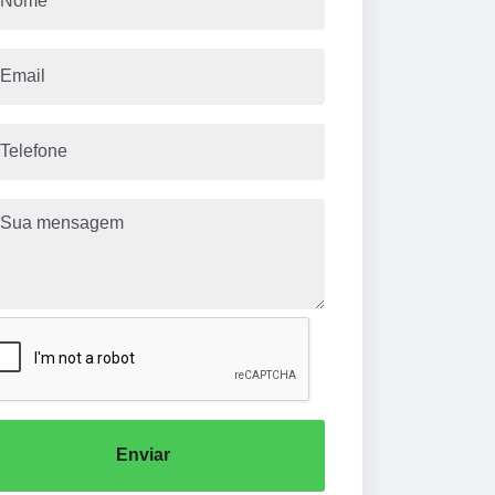
Enviar