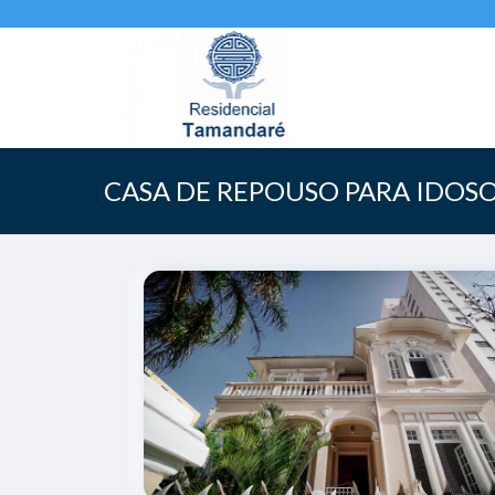
CASA DE REPOUSO PARA IDOS