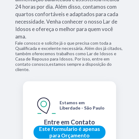
24 horas por dia. Além disso, contamos com
quartos confortáveis e adaptados para cada
necessidade. Venha conhecer o nosso Lar de
Idosos e ofereça o melhor para quem você
ama.
Fale conosco e solicite já o que precisa com toda a
Qualificada e excelente necessária. Além dos já citados,
também oferecemos trabalhos como Lar de Idosos e
Casa de Repouso para Idosos. Por isso, entre em
contato conosco,estamos sempre a disposição do
cliente.
Estamos em
Liberdade - São Paulo
Entre em Contato
Este formulario é apenas
para Orçamento