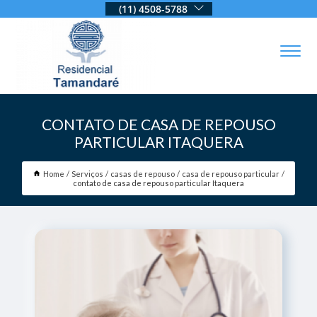
(11) 4508-5788
CONTATO DE CASA DE REPOUSO
PARTICULAR ITAQUERA
Home
Serviços
casas de repouso
casa de repouso particular
contato de casa de repouso particular Itaquera