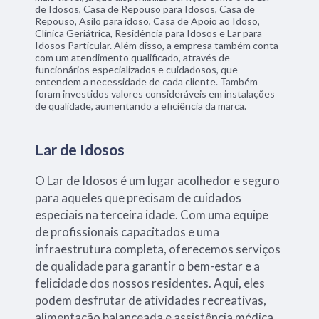
de Idosos, Casa de Repouso para Idosos, Casa de
Repouso, Asilo para idoso, Casa de Apoio ao Idoso,
Clínica Geriátrica, Residência para Idosos e Lar para
Idosos Particular. Além disso, a empresa também conta
com um atendimento qualificado, através de
funcionários especializados e cuidadosos, que
entendem a necessidade de cada cliente. Também
foram investidos valores consideráveis em instalações
de qualidade, aumentando a eficiência da marca.
Lar de Idosos
O Lar de Idosos é um lugar acolhedor e seguro
para aqueles que precisam de cuidados
especiais na terceira idade. Com uma equipe
de profissionais capacitados e uma
infraestrutura completa, oferecemos serviços
de qualidade para garantir o bem-estar e a
felicidade dos nossos residentes. Aqui, eles
podem desfrutar de atividades recreativas,
alimentação balanceada e assistência médica