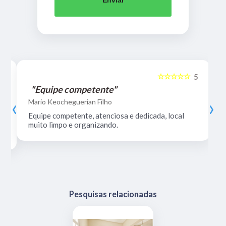
Enviar
☆☆☆☆☆
5
5
"Equipe competente"
‹
›
Mario Keocheguerian Filho
Equipe competente, atenciosa e dedicada, local
muito limpo e organizando.
Pesquisas relacionadas