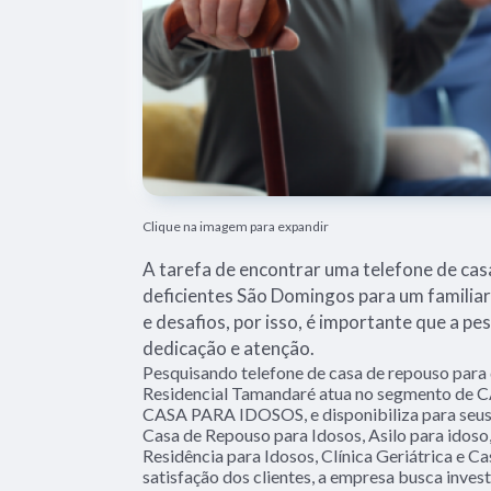
Clique na imagem para expandir
A tarefa de encontrar uma telefone de cas
deficientes São Domingos para um familiar
e desafios, por isso, é importante que a pe
dedicação e atenção.
Pesquisando telefone de casa de repouso para
Residencial Tamandaré atua no segmento de
CASA PARA IDOSOS, e disponibiliza para seus 
Casa de Repouso para Idosos, Asilo para idoso, 
Residência para Idosos, Clínica Geriátrica e 
satisfação dos clientes, a empresa busca invest