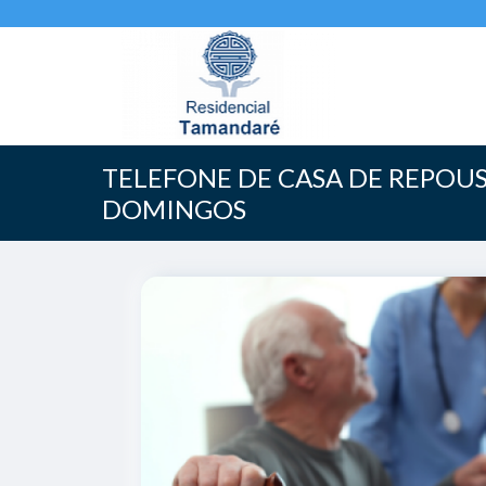
TELEFONE DE CASA DE REPOUS
DOMINGOS