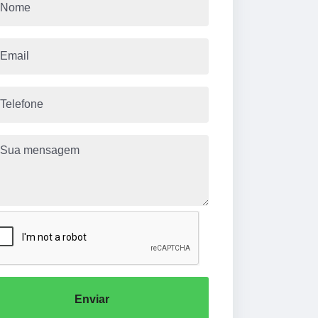
Enviar