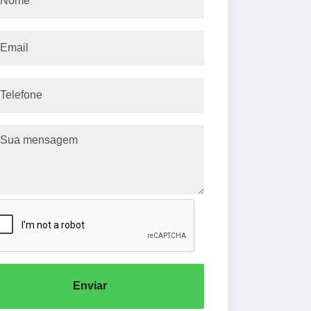
Enviar