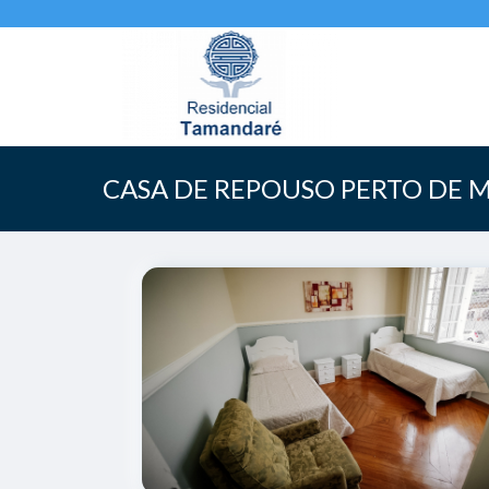
CASA DE REPOUSO PERTO DE 