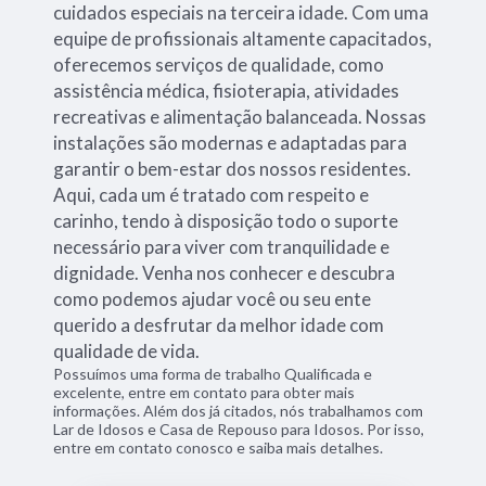
cuidados especiais na terceira idade. Com uma
equipe de profissionais altamente capacitados,
oferecemos serviços de qualidade, como
assistência médica, fisioterapia, atividades
recreativas e alimentação balanceada. Nossas
instalações são modernas e adaptadas para
garantir o bem-estar dos nossos residentes.
Aqui, cada um é tratado com respeito e
carinho, tendo à disposição todo o suporte
necessário para viver com tranquilidade e
dignidade. Venha nos conhecer e descubra
como podemos ajudar você ou seu ente
querido a desfrutar da melhor idade com
qualidade de vida.
Possuímos uma forma de trabalho Qualificada e
excelente, entre em contato para obter mais
informações. Além dos já citados, nós trabalhamos com
Lar de Idosos e Casa de Repouso para Idosos. Por isso,
entre em contato conosco e saiba mais detalhes.