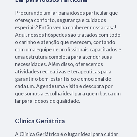
Procurando um lar para idosos particular que
ofereça conforto, segurança e cuidados
especiais? Então venha conhecer nossa casa!
Aqui, nossos hóspedes são tratados com todo
o carinho e atenção que merecem, contando
com uma equipe de profissionais capacitados e
uma estrutura completa para atender suas
necessidades. Além disso, oferecemos
atividades recreativas e terapêuticas para
garantir o bem-estar físico e emocional de
cada um. Agende uma visita e descubra por
que somos a escolha ideal para quem busca um
lar para idosos de qualidade.
Clínica Geriátrica
A Clínica Geriátrica é o lugar ideal para cuidar