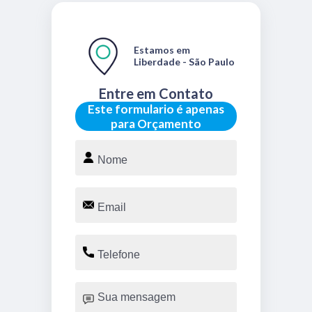
Estamos em
Liberdade - São Paulo
Entre em Contato
Este formulario é apenas
para Orçamento