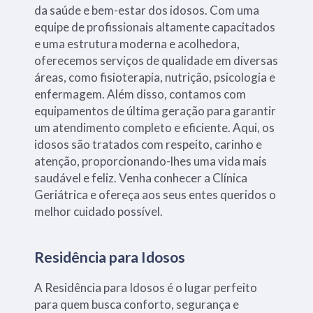
da saúde e bem-estar dos idosos. Com uma
equipe de profissionais altamente capacitados
e uma estrutura moderna e acolhedora,
oferecemos serviços de qualidade em diversas
áreas, como fisioterapia, nutrição, psicologia e
enfermagem. Além disso, contamos com
equipamentos de última geração para garantir
um atendimento completo e eficiente. Aqui, os
idosos são tratados com respeito, carinho e
atenção, proporcionando-lhes uma vida mais
saudável e feliz. Venha conhecer a Clínica
Geriátrica e ofereça aos seus entes queridos o
melhor cuidado possível.
Residência para Idosos
A Residência para Idosos é o lugar perfeito
para quem busca conforto, segurança e