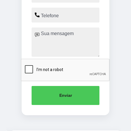
Enviar