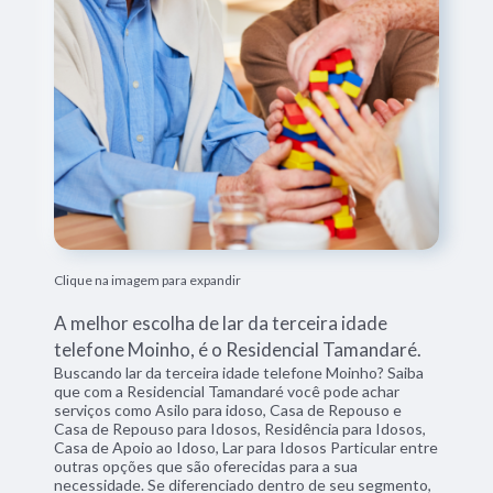
Clique na imagem para expandir
A melhor escolha de lar da terceira idade
telefone Moinho, é o Residencial Tamandaré.
Buscando lar da terceira idade telefone Moinho? Saiba
que com a Residencial Tamandaré você pode achar
serviços como Asilo para idoso, Casa de Repouso e
Casa de Repouso para Idosos, Residência para Idosos,
Casa de Apoio ao Idoso, Lar para Idosos Particular entre
outras opções que são oferecidas para a sua
necessidade. Se diferenciado dentro de seu segmento,