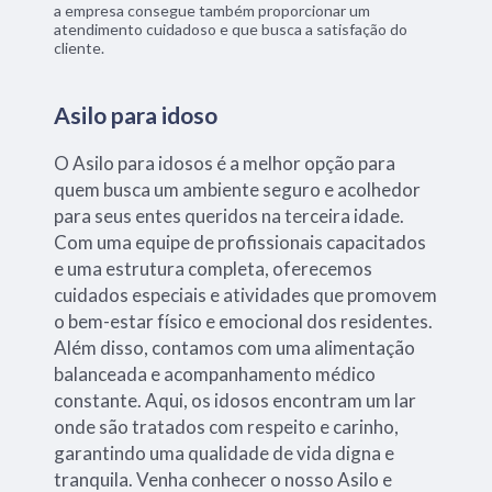
a empresa consegue também proporcionar um
atendimento cuidadoso e que busca a satisfação do
cliente.
Asilo para idoso
O Asilo para idosos é a melhor opção para
quem busca um ambiente seguro e acolhedor
para seus entes queridos na terceira idade.
Com uma equipe de profissionais capacitados
e uma estrutura completa, oferecemos
cuidados especiais e atividades que promovem
o bem-estar físico e emocional dos residentes.
Além disso, contamos com uma alimentação
balanceada e acompanhamento médico
constante. Aqui, os idosos encontram um lar
onde são tratados com respeito e carinho,
garantindo uma qualidade de vida digna e
tranquila. Venha conhecer o nosso Asilo e