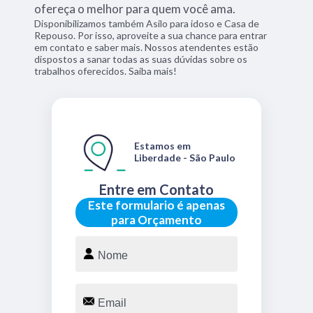
ofereça o melhor para quem você ama.
Disponibilizamos também Asilo para idoso e Casa de
Repouso. Por isso, aproveite a sua chance para entrar
em contato e saber mais. Nossos atendentes estão
dispostos a sanar todas as suas dúvidas sobre os
trabalhos oferecidos. Saiba mais!
Estamos em
Liberdade - São Paulo
Entre em Contato
Este formulario é apenas
para Orçamento