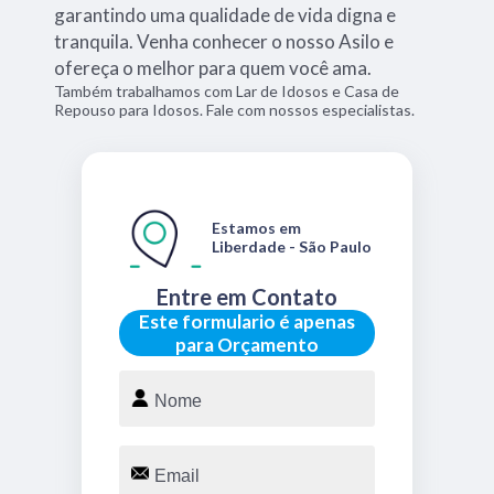
garantindo uma qualidade de vida digna e
tranquila. Venha conhecer o nosso Asilo e
ofereça o melhor para quem você ama.
Também trabalhamos com Lar de Idosos e Casa de
Repouso para Idosos. Fale com nossos especialistas.
Estamos em
Liberdade - São Paulo
Entre em Contato
Este formulario é apenas
para Orçamento