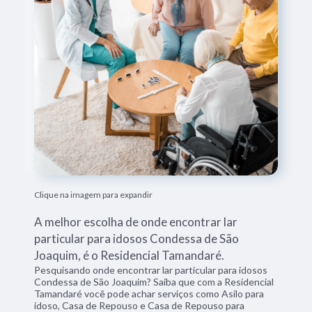
Clique na imagem para expandir
A melhor escolha de onde encontrar lar
particular para idosos Condessa de São
Joaquim, é o Residencial Tamandaré.
Pesquisando onde encontrar lar particular para idosos
Condessa de São Joaquim? Saiba que com a Residencial
Tamandaré você pode achar serviços como Asilo para
idoso, Casa de Repouso e Casa de Repouso para