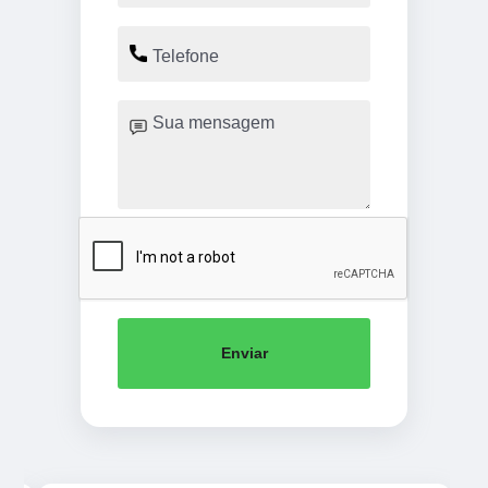
Enviar