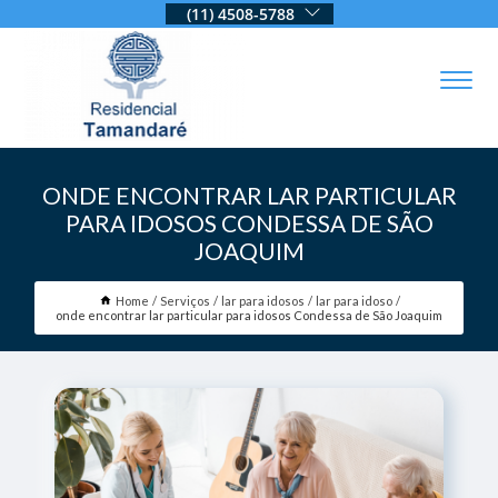
(11) 4508-5788
ONDE ENCONTRAR LAR PARTICULAR
PARA IDOSOS CONDESSA DE SÃO
JOAQUIM
Home
Serviços
lar para idosos
lar para idoso
onde encontrar lar particular para idosos Condessa de São Joaquim