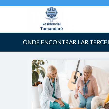
ONDE ENCONTRAR LAR TERCEI