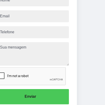
Enviar