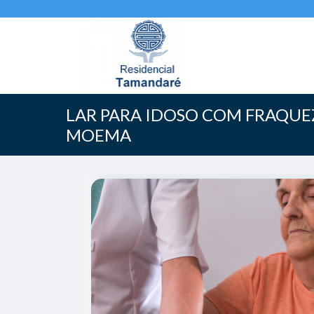
LAR PARA IDOSO COM FRAQU
MOEMA