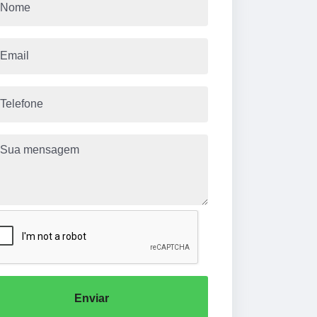
Enviar