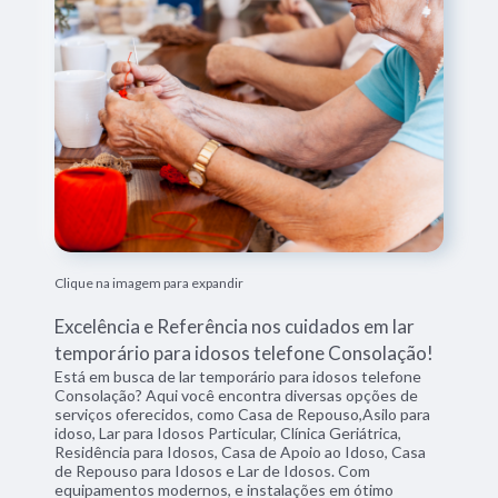
Clique na imagem para expandir
Excelência e Referência nos cuidados em lar
temporário para idosos telefone Consolação!
Está em busca de lar temporário para idosos telefone
Consolação? Aqui você encontra diversas opções de
serviços oferecidos, como Casa de Repouso,Asilo para
idoso, Lar para Idosos Particular, Clínica Geriátrica,
Residência para Idosos, Casa de Apoio ao Idoso, Casa
de Repouso para Idosos e Lar de Idosos. Com
equipamentos modernos, e instalações em ótimo