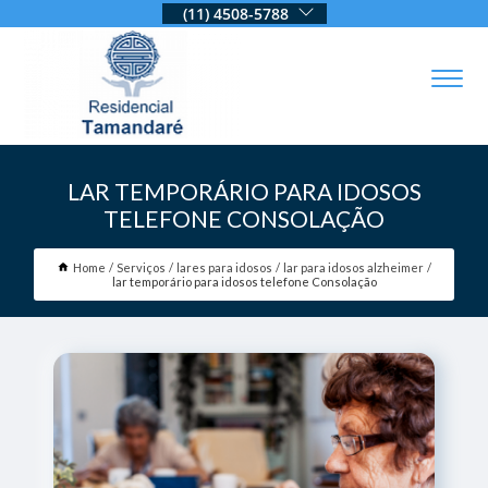
(11) 4508-5788
LAR TEMPORÁRIO PARA IDOSOS
TELEFONE CONSOLAÇÃO
Home
Serviços
lares para idosos
lar para idosos alzheimer
lar temporário para idosos telefone Consolação