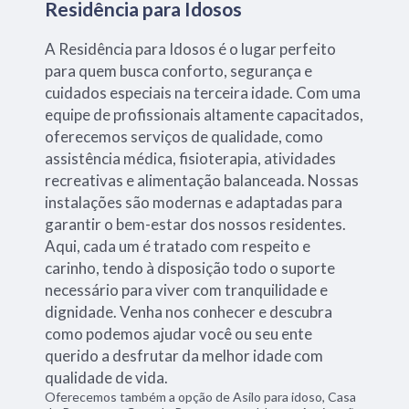
Residência para Idosos
A Residência para Idosos é o lugar perfeito
para quem busca conforto, segurança e
cuidados especiais na terceira idade. Com uma
equipe de profissionais altamente capacitados,
oferecemos serviços de qualidade, como
assistência médica, fisioterapia, atividades
recreativas e alimentação balanceada. Nossas
instalações são modernas e adaptadas para
garantir o bem-estar dos nossos residentes.
Aqui, cada um é tratado com respeito e
carinho, tendo à disposição todo o suporte
necessário para viver com tranquilidade e
dignidade. Venha nos conhecer e descubra
como podemos ajudar você ou seu ente
querido a desfrutar da melhor idade com
qualidade de vida.
Oferecemos também a opção de Asilo para idoso, Casa