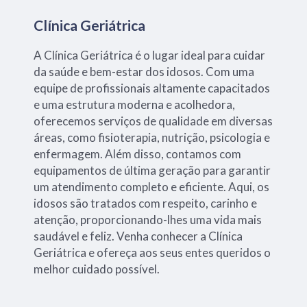
Clínica Geriátrica
A Clínica Geriátrica é o lugar ideal para cuidar
da saúde e bem-estar dos idosos. Com uma
equipe de profissionais altamente capacitados
e uma estrutura moderna e acolhedora,
oferecemos serviços de qualidade em diversas
áreas, como fisioterapia, nutrição, psicologia e
enfermagem. Além disso, contamos com
equipamentos de última geração para garantir
um atendimento completo e eficiente. Aqui, os
idosos são tratados com respeito, carinho e
atenção, proporcionando-lhes uma vida mais
saudável e feliz. Venha conhecer a Clínica
Geriátrica e ofereça aos seus entes queridos o
melhor cuidado possível.