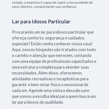
estado, a empresa é capaz de suprir a necessidade de
seus clientes, conquistando sua confiança.
Lar para Idosos Particular
Procurando um lar para idosos particular que
ofereça conforto, segurança e cuidados
especiais? Então venha conhecer nossa casa!
Aqui, nossos hóspedes são tratados com todo
o carinho e atenção que merecem, contando
com uma equipe de profissionais capacitados e
uma estrutura completa para atender suas
necessidades. Além disso, oferecemos
atividades recreativas e terapêuticas para
garantir o bem-estar físico e emocional de
cada um. Agende uma visita e descubra por
que somos a escolha ideal para quem busca um
lar para idosos de qualidade.