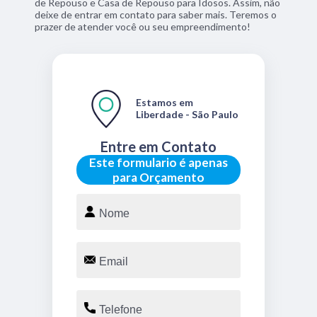
de Repouso e Casa de Repouso para Idosos. Assim, não
deixe de entrar em contato para saber mais. Teremos o
prazer de atender você ou seu empreendimento!
Estamos em
Liberdade - São Paulo
Entre em Contato
Este formulario é apenas
para Orçamento