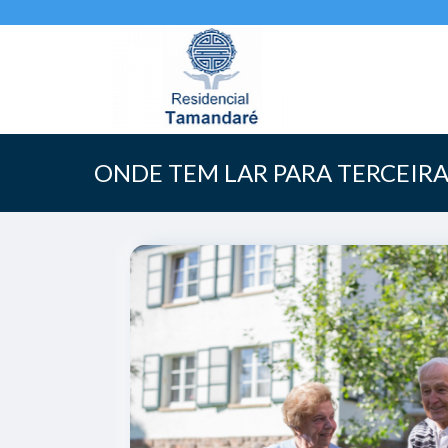
ONDE TEM LAR PARA TERCEIRA