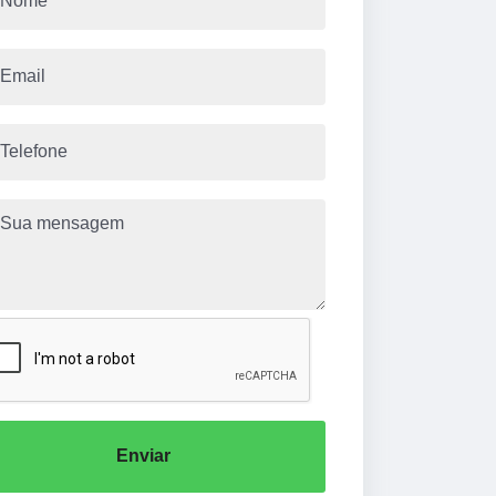
Enviar