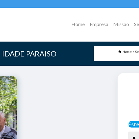
Home
Empresa
Missão
Se
 IDADE PARAISO
Home
Se
Este