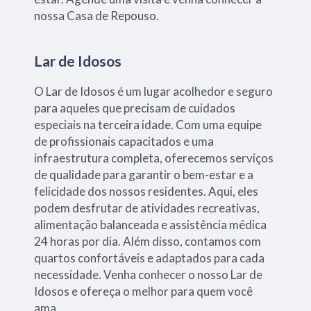
nossa Casa de Repouso.
Lar de Idosos
O Lar de Idosos é um lugar acolhedor e seguro
para aqueles que precisam de cuidados
especiais na terceira idade. Com uma equipe
de profissionais capacitados e uma
infraestrutura completa, oferecemos serviços
de qualidade para garantir o bem-estar e a
felicidade dos nossos residentes. Aqui, eles
podem desfrutar de atividades recreativas,
alimentação balanceada e assistência médica
24 horas por dia. Além disso, contamos com
quartos confortáveis e adaptados para cada
necessidade. Venha conhecer o nosso Lar de
Idosos e ofereça o melhor para quem você
ama.