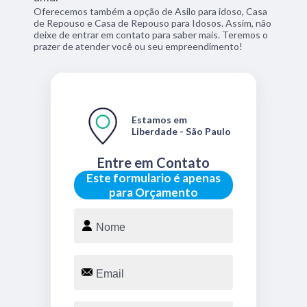
Oferecemos também a opção de Asilo para idoso, Casa
de Repouso e Casa de Repouso para Idosos. Assim, não
deixe de entrar em contato para saber mais. Teremos o
prazer de atender você ou seu empreendimento!
Estamos em
Liberdade - São Paulo
Entre em Contato
Este formulario é apenas
para Orçamento