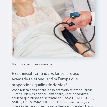
Clique na imagem para expandir
Residencial Tamandaré, lar para idoso
acamado telefone Jardim Europa que
proporciona qualidade de vida!
Você busca por lar para idoso acamado telefone Jardim
Europa? Na Residencial Tamandaré, você encontra a
solução que busca ao se tratar de CASA DE REPOUSO,
ASILO, CASA PARA IDOSOS. Oferecemos serviços
como Asilo para idoso, Casa de Repouso, Lar de Idosos,