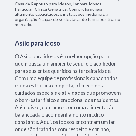
Casa de Repouso para Idosos, Lar para Idosos
Particular, Clínica Geriátrica. Com profissionais
altamente capacitados, e instalações modernas, a
organização é capaz de se destacar de forma positiva no
mercado.
Asilo para idoso
O Asilo para idosos é a melhor opção para
quem busca um ambiente seguro e acolhedor
para seus entes queridos na terceira idade.
Com uma equipe de profissionais capacitados
e uma estrutura completa, oferecemos
cuidados especiais e atividades que promovem
o bem-estar físico e emocional dos residentes.
Além disso, contamos com uma alimentação
balanceada e acompanhamento médico
constante. Aqui, os idosos encontram um lar
onde são tratados com respeito e carinho,