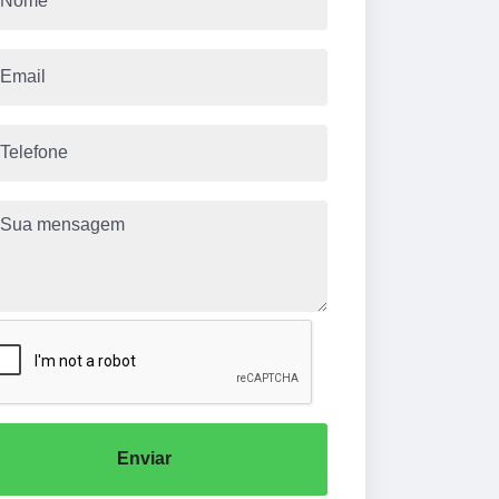
Enviar