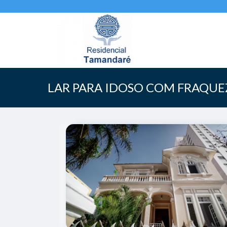
LAR PARA IDOSO COM FRAQUE