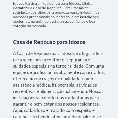
Idosos Particular, Residência para Idosos, Clínica
Geriátrica e Casa de Repouso. Para uma maior
satisfação dos clientes, a empresa busca investir nos
melhores profissionais do mercado, e em instalações
modernas, garantindo assim, a sua confiança e boa
cotação no mercado.
Casa de Repouso para Idosos
A Casa de Repouso para Idosos é o lugar ideal
para quem busca conforto, segurança e
cuidados especiais na terceira idade. Com uma
equipe de profissionais altamente capacitados,
oferecemos serviços de qualidade, como
assistência médica, fisioterapia, atividades
recreativas e alimentação balanceada. Nossas
instalações são modernas e adaptadas para
garantir o bem-estar dos nossos residentes.
Aqui, cada idoso é tratado com respeito e
carinho, recebendo atenção individualizada e