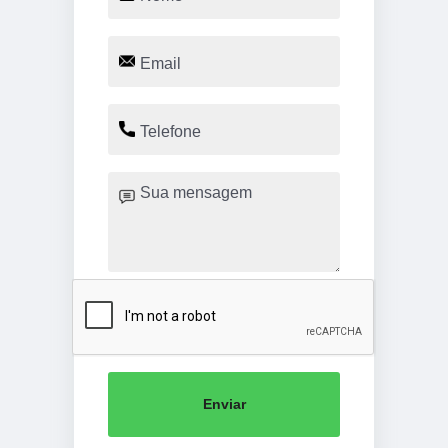
Enviar