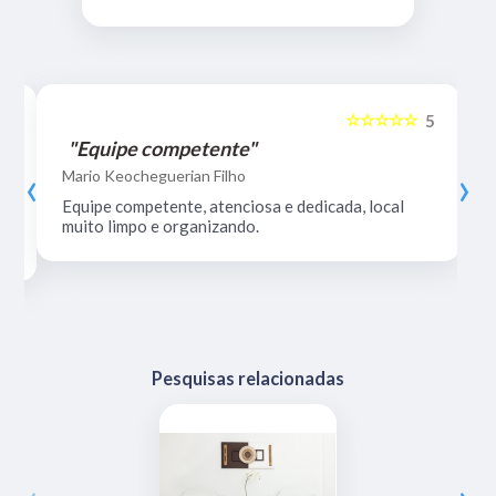
☆☆☆☆☆
5
5
"Equipe competente"
‹
›
Mario Keocheguerian Filho
Equipe competente, atenciosa e dedicada, local
muito limpo e organizando.
Pesquisas relacionadas