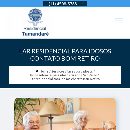
(11) 4508-5788
LAR RESIDENCIAL PARA IDOSOS
CONTATO BOM RETIRO
Home
Serviços
lares para idosos
lar residencial para idosos Grande São Paulo
lar residencial para idosos contato Bom Retiro