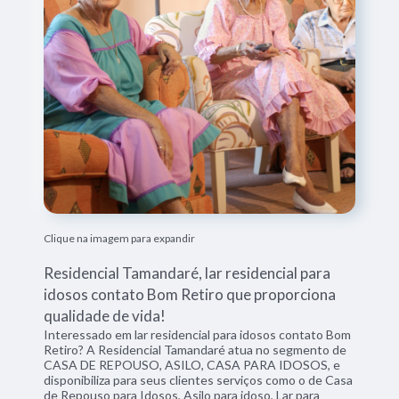
Clique na imagem para expandir
Residencial Tamandaré, lar residencial para
idosos contato Bom Retiro que proporciona
qualidade de vida!
Interessado em lar residencial para idosos contato Bom
Retiro? A Residencial Tamandaré atua no segmento de
CASA DE REPOUSO, ASILO, CASA PARA IDOSOS, e
disponibiliza para seus clientes serviços como o de Casa
de Repouso para Idosos, Asilo para idoso, Lar para