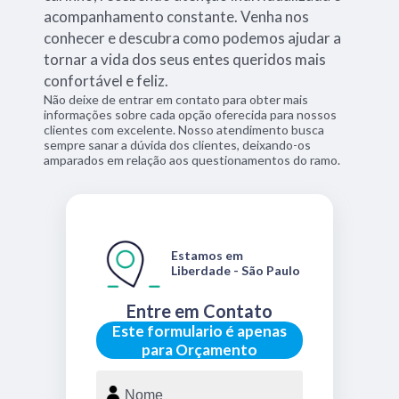
acompanhamento constante. Venha nos
conhecer e descubra como podemos ajudar a
tornar a vida dos seus entes queridos mais
confortável e feliz.
Não deixe de entrar em contato para obter mais
informações sobre cada opção oferecida para nossos
clientes com excelente. Nosso atendimento busca
sempre sanar a dúvida dos clientes, deixando-os
amparados em relação aos questionamentos do ramo.
Estamos em
Liberdade - São Paulo
Entre em Contato
Este formulario é apenas
para Orçamento