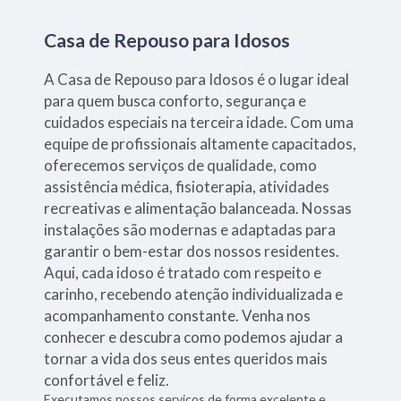
Casa de Repouso para Idosos
A Casa de Repouso para Idosos é o lugar ideal
para quem busca conforto, segurança e
cuidados especiais na terceira idade. Com uma
equipe de profissionais altamente capacitados,
oferecemos serviços de qualidade, como
assistência médica, fisioterapia, atividades
recreativas e alimentação balanceada. Nossas
instalações são modernas e adaptadas para
garantir o bem-estar dos nossos residentes.
Aqui, cada idoso é tratado com respeito e
carinho, recebendo atenção individualizada e
acompanhamento constante. Venha nos
conhecer e descubra como podemos ajudar a
tornar a vida dos seus entes queridos mais
confortável e feliz.
Executamos nossos serviços de forma excelente e