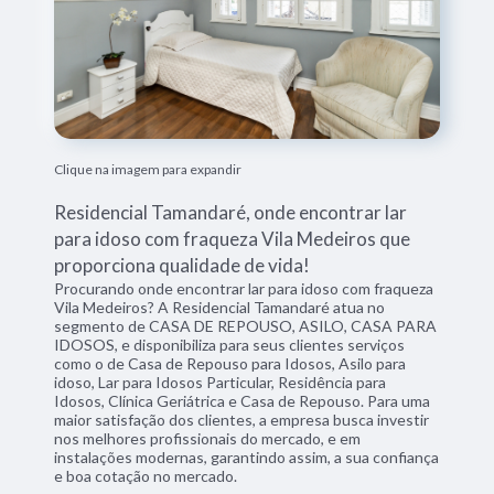
Clique na imagem para expandir
Residencial Tamandaré, onde encontrar lar
para idoso com fraqueza Vila Medeiros que
proporciona qualidade de vida!
Procurando onde encontrar lar para idoso com fraqueza
Vila Medeiros? A Residencial Tamandaré atua no
segmento de CASA DE REPOUSO, ASILO, CASA PARA
IDOSOS, e disponibiliza para seus clientes serviços
como o de Casa de Repouso para Idosos, Asilo para
idoso, Lar para Idosos Particular, Residência para
Idosos, Clínica Geriátrica e Casa de Repouso. Para uma
maior satisfação dos clientes, a empresa busca investir
nos melhores profissionais do mercado, e em
instalações modernas, garantindo assim, a sua confiança
e boa cotação no mercado.