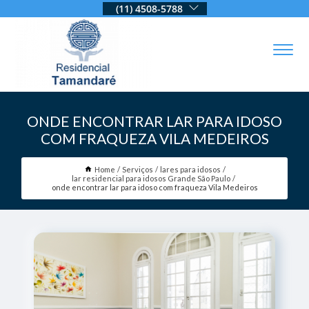
(11) 4508-5788
ONDE ENCONTRAR LAR PARA IDOSO
COM FRAQUEZA VILA MEDEIROS
Home
Serviços
lares para idosos
lar residencial para idosos Grande São Paulo
onde encontrar lar para idoso com fraqueza Vila Medeiros