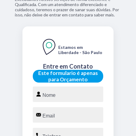
Qualificada. Com um atendimento diferenciado e
cuidadoso, teremos o prazer de sanar suas dúvidas. Por
isso, não deixe de entrar em contato para saber mais.
Estamos em
Liberdade - São Paulo
Entre em Contato
Este formulario é apenas
para Orçamento