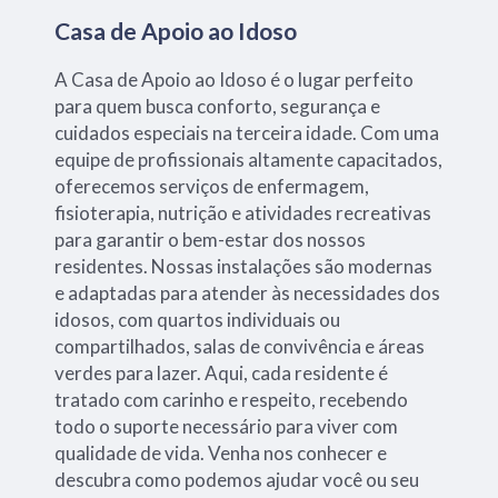
Casa de Apoio ao Idoso
A Casa de Apoio ao Idoso é o lugar perfeito
para quem busca conforto, segurança e
cuidados especiais na terceira idade. Com uma
equipe de profissionais altamente capacitados,
oferecemos serviços de enfermagem,
fisioterapia, nutrição e atividades recreativas
para garantir o bem-estar dos nossos
residentes. Nossas instalações são modernas
e adaptadas para atender às necessidades dos
idosos, com quartos individuais ou
compartilhados, salas de convivência e áreas
verdes para lazer. Aqui, cada residente é
tratado com carinho e respeito, recebendo
todo o suporte necessário para viver com
qualidade de vida. Venha nos conhecer e
descubra como podemos ajudar você ou seu