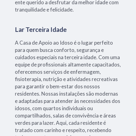
ente querido a desfrutar da melhor idade com
tranquilidade e felicidade.
Lar Terceira Idade
A Casa de Apoio ao Idoso é o lugar perfeito
para quem busca conforto, segurança e
cuidados especiais na terceira idade. Com uma
equipe de profissionais altamente capacitados,
oferecemos serviços de enfermagem,
fisioterapia, nutrição e atividades recreativas
para garantir o bem-estar dos nossos
residentes. Nossas instalações são modernas
e adaptadas para atender às necessidades dos
idosos, com quartos individuais ou
compartilhados, salas de convivência e áreas
verdes para lazer. Aqui, cada residente é
tratado com carinho e respeito, recebendo