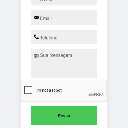
Enviar