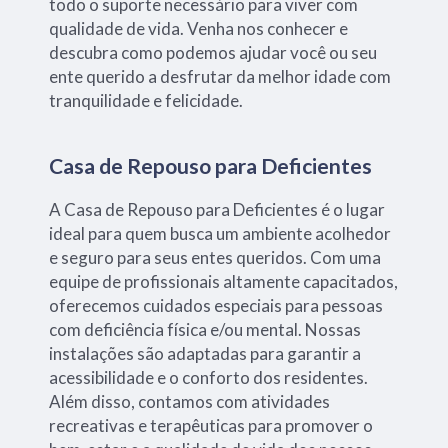
todo o suporte necessário para viver com
qualidade de vida. Venha nos conhecer e
descubra como podemos ajudar você ou seu
ente querido a desfrutar da melhor idade com
tranquilidade e felicidade.
Casa de Repouso para Deficientes
A Casa de Repouso para Deficientes é o lugar
ideal para quem busca um ambiente acolhedor
e seguro para seus entes queridos. Com uma
equipe de profissionais altamente capacitados,
oferecemos cuidados especiais para pessoas
com deficiência física e/ou mental. Nossas
instalações são adaptadas para garantir a
acessibilidade e o conforto dos residentes.
Além disso, contamos com atividades
recreativas e terapêuticas para promover o