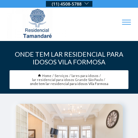
(11) 4508-5788
ONDE TEM LAR RESIDENCIAL PARA
IDOSOS VILA FORMOSA
Home
Serviços
lares para idosos
lar residencial para idosos Grande São Paulo
onde tem lar residencial para idosos Vila Formosa