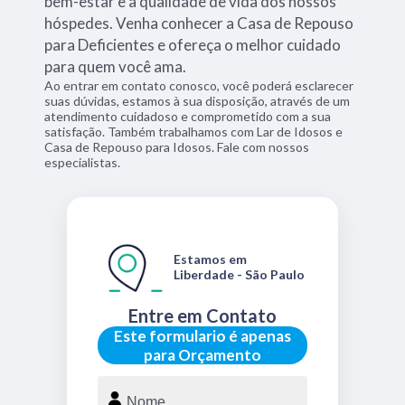
bem-estar e a qualidade de vida dos nossos
hóspedes. Venha conhecer a Casa de Repouso
para Deficientes e ofereça o melhor cuidado
para quem você ama.
Ao entrar em contato conosco, você poderá esclarecer
suas dúvidas, estamos à sua disposição, através de um
atendimento cuidadoso e comprometido com a sua
satisfação. Também trabalhamos com Lar de Idosos e
Casa de Repouso para Idosos. Fale com nossos
especialistas.
Estamos em
Liberdade - São Paulo
Entre em Contato
Este formulario é apenas
para Orçamento