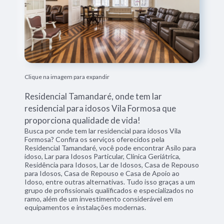
Clique na imagem para expandir
Residencial Tamandaré, onde tem lar
residencial para idosos Vila Formosa que
proporciona qualidade de vida!
Busca por onde tem lar residencial para idosos Vila
Formosa? Confira os serviços oferecidos pela
Residencial Tamandaré, você pode encontrar Asilo para
idoso, Lar para Idosos Particular, Clínica Geriátrica,
Residência para Idosos, Lar de Idosos, Casa de Repouso
para Idosos, Casa de Repouso e Casa de Apoio ao
Idoso, entre outras alternativas. Tudo isso graças a um
grupo de profissionais qualificados e especializados no
ramo, além de um investimento considerável em
equipamentos e instalações modernas.