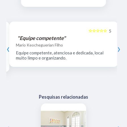
☆☆☆☆☆
5
5
"Equipe competente"
‹
›
Mario Keocheguerian Filho
Equipe competente, atenciosa e dedicada, local
muito limpo e organizando.
Pesquisas relacionadas