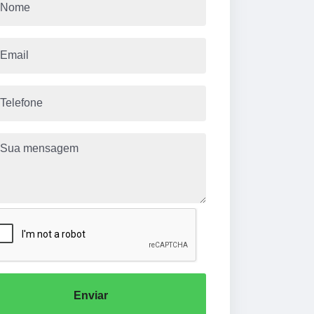
Enviar