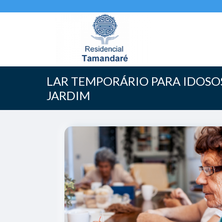
LAR TEMPORÁRIO PARA IDOSO
JARDIM