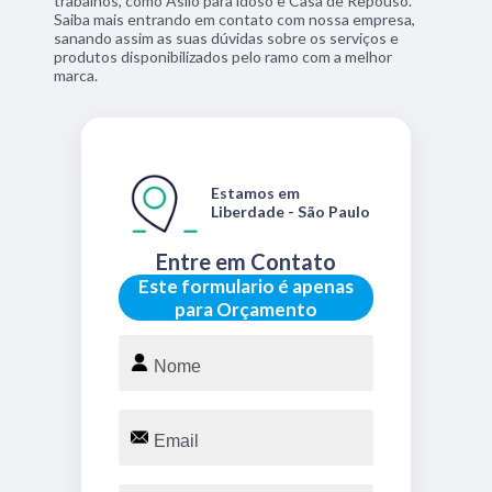
trabalhos, como Asilo para idoso e Casa de Repouso.
Saiba mais entrando em contato com nossa empresa,
sanando assim as suas dúvidas sobre os serviços e
produtos disponibilizados pelo ramo com a melhor
marca.
Estamos em
Liberdade - São Paulo
Entre em Contato
Este formulario é apenas
para Orçamento