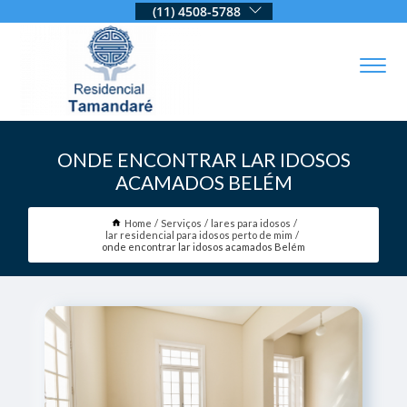
(11) 4508-5788
ONDE ENCONTRAR LAR IDOSOS
ACAMADOS BELÉM
Home
Serviços
lares para idosos
lar residencial para idosos perto de mim
onde encontrar lar idosos acamados Belém