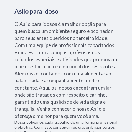
Asilo para idoso
O Asilo para idosos é a melhor opção para
quem busca um ambiente seguro e acolhedor
para seus entes queridos na terceira idade.
Com uma equipe de profissionais capacitados
e uma estrutura completa, oferecemos
cuidados especiais e atividades que promovem
o bem-estar físico e emocional dos residentes.
Além disso, contamos com uma alimentação
balanceada e acompanhamento médico
constante. Aqui, os idosos encontram um lar
onde são tratados com respeito e carinho,
garantindo uma qualidade de vida digna e
tranquila. Venha conhecer o nosso Asilo e
ofereça o melhor para quem você ama.
Desenvolvemos cada trabalho de uma forma profissional
e objetiva. Com isso, conseguimos disponibilizar outros