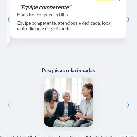
"Equipe competente"
‹
›
Mario Keocheguerian Filho
Equipe competente, atenciosa e dedicada, local
muito limpo e organizando.
Pesquisas relacionadas
‹
›