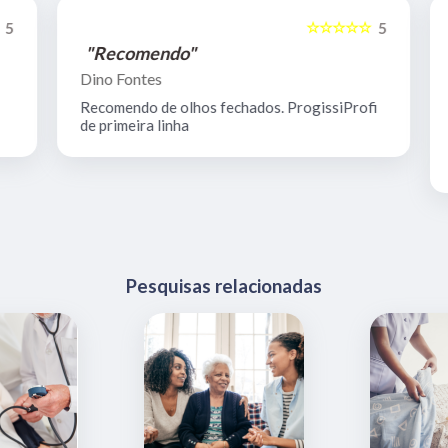
☆☆☆☆☆
5
5
"Recomendo"
Dino Fontes
Recomendo de olhos fechados. ProgissiProfi
de primeira linha
Pesquisas relacionadas