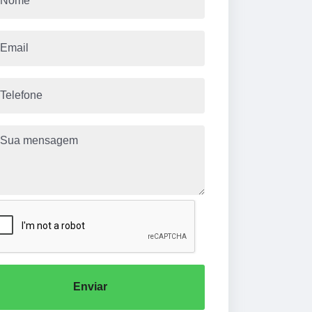
Enviar