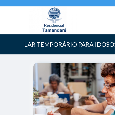
LAR TEMPORÁRIO PARA IDOSO