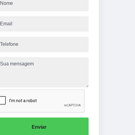
Enviar