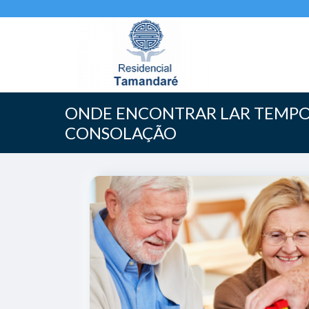
ONDE ENCONTRAR LAR TEMPO
CONSOLAÇÃO