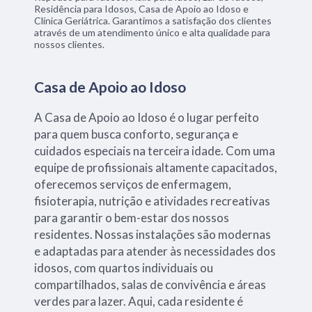
Residência para Idosos, Casa de Apoio ao Idoso e
Clínica Geriátrica. Garantimos a satisfação dos clientes
através de um atendimento único e alta qualidade para
nossos clientes.
Casa de Apoio ao Idoso
A Casa de Apoio ao Idoso é o lugar perfeito
para quem busca conforto, segurança e
cuidados especiais na terceira idade. Com uma
equipe de profissionais altamente capacitados,
oferecemos serviços de enfermagem,
fisioterapia, nutrição e atividades recreativas
para garantir o bem-estar dos nossos
residentes. Nossas instalações são modernas
e adaptadas para atender às necessidades dos
idosos, com quartos individuais ou
compartilhados, salas de convivência e áreas
verdes para lazer. Aqui, cada residente é