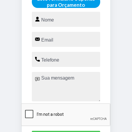
para Orçamento