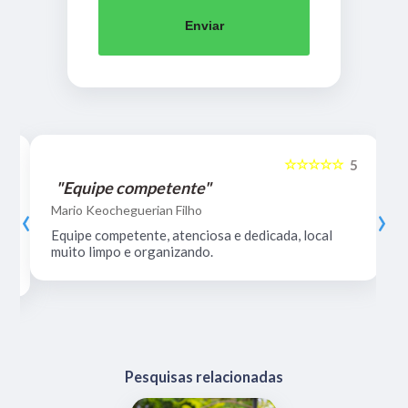
Enviar
☆☆☆☆☆
5
5
"Equipe competente"
‹
›
Mario Keocheguerian Filho
Equipe competente, atenciosa e dedicada, local
muito limpo e organizando.
Pesquisas relacionadas