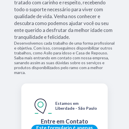
tratado com carinho e respeito, recebendo
todo o suporte necessário para viver com
qualidade de vida. Venha nos conhecer e
descubra como podemos ajudar você ou seu
ente querido a desfrutar da melhor idade com
tranquilidade e felicidade.
Desenvolvemos cada trabalho de uma forma profissional
e objetiva. Com isso, conseguimos disponibilizar outros
trabalhos, como Asilo para idoso e Casa de Repouso.
Saiba mais entrando em contato com nossa empresa,
sanando assim as suas dúvidas sobre os serviços e
produtos disponibilizados pelo ramo com a melhor
marca.
Estamos em
Liberdade - São Paulo
Entre em Contato
Este formulario é apenas