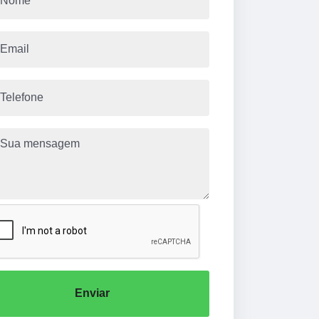
Enviar