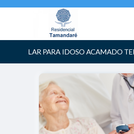
LAR PARA IDOSO ACAMADO T