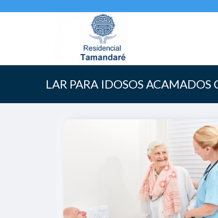
LAR PARA IDOSOS ACAMADOS 