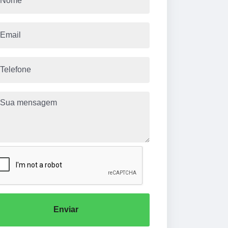
Enviar