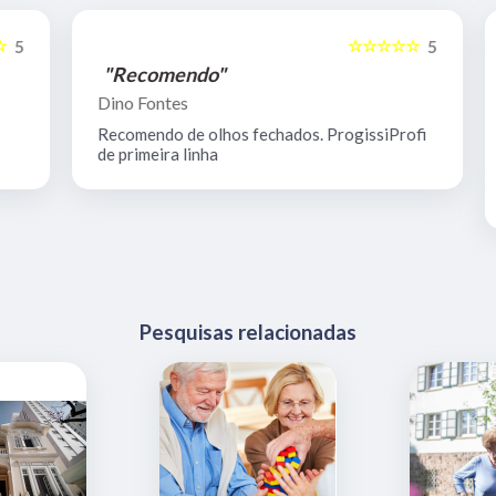
☆☆☆☆☆
5
5
"Recomendo"
Dino Fontes
Recomendo de olhos fechados. ProgissiProfi
de primeira linha
Pesquisas relacionadas