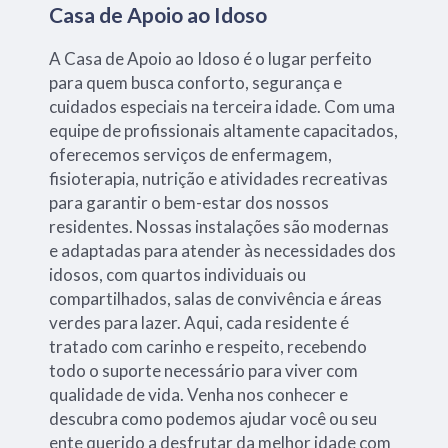
Casa de Apoio ao Idoso
A Casa de Apoio ao Idoso é o lugar perfeito
para quem busca conforto, segurança e
cuidados especiais na terceira idade. Com uma
equipe de profissionais altamente capacitados,
oferecemos serviços de enfermagem,
fisioterapia, nutrição e atividades recreativas
para garantir o bem-estar dos nossos
residentes. Nossas instalações são modernas
e adaptadas para atender às necessidades dos
idosos, com quartos individuais ou
compartilhados, salas de convivência e áreas
verdes para lazer. Aqui, cada residente é
tratado com carinho e respeito, recebendo
todo o suporte necessário para viver com
qualidade de vida. Venha nos conhecer e
descubra como podemos ajudar você ou seu
ente querido a desfrutar da melhor idade com