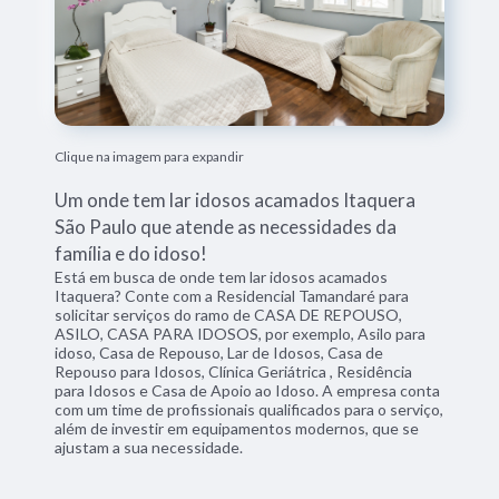
Clique na imagem para expandir
Um onde tem lar idosos acamados Itaquera
São Paulo que atende as necessidades da
família e do idoso!
Está em busca de onde tem lar idosos acamados
Itaquera? Conte com a Residencial Tamandaré para
solicitar serviços do ramo de CASA DE REPOUSO,
ASILO, CASA PARA IDOSOS, por exemplo, Asilo para
idoso, Casa de Repouso, Lar de Idosos, Casa de
Repouso para Idosos, Clínica Geriátrica , Residência
para Idosos e Casa de Apoio ao Idoso. A empresa conta
com um time de profissionais qualificados para o serviço,
além de investir em equipamentos modernos, que se
ajustam a sua necessidade.