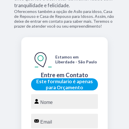
tranquilidade e felicidade.
Oferecemos também a opção de Asilo para idoso, Casa
de Repouso e Casa de Repouso para Idosos. Assim, não
deixe de entrar em contato para saber mais. Teremos o
prazer de atender você ou seu empreendimento!
Estamos em
Liberdade - São Paulo
Entre em Contato
Este formulario é apenas
para Orçamento