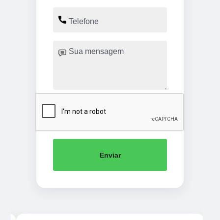
Enviar