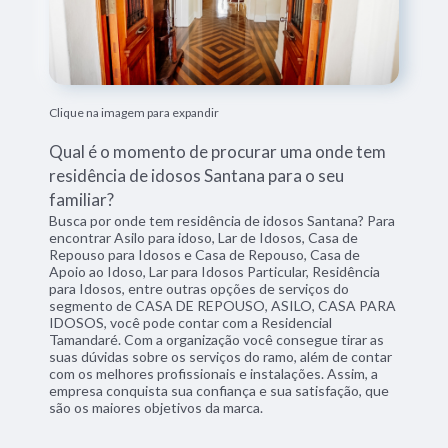
Clique na imagem para expandir
Qual é o momento de procurar uma onde tem
residência de idosos Santana para o seu
familiar?
Busca por onde tem residência de idosos Santana? Para
encontrar Asilo para idoso, Lar de Idosos, Casa de
Repouso para Idosos e Casa de Repouso, Casa de
Apoio ao Idoso, Lar para Idosos Particular, Residência
para Idosos, entre outras opções de serviços do
segmento de CASA DE REPOUSO, ASILO, CASA PARA
IDOSOS, você pode contar com a Residencial
Tamandaré. Com a organização você consegue tirar as
suas dúvidas sobre os serviços do ramo, além de contar
com os melhores profissionais e instalações. Assim, a
empresa conquista sua confiança e sua satisfação, que
são os maiores objetivos da marca.