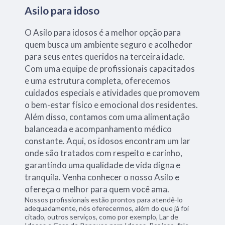
Asilo para idoso
O Asilo para idosos é a melhor opção para
quem busca um ambiente seguro e acolhedor
para seus entes queridos na terceira idade.
Com uma equipe de profissionais capacitados
e uma estrutura completa, oferecemos
cuidados especiais e atividades que promovem
o bem-estar físico e emocional dos residentes.
Além disso, contamos com uma alimentação
balanceada e acompanhamento médico
constante. Aqui, os idosos encontram um lar
onde são tratados com respeito e carinho,
garantindo uma qualidade de vida digna e
tranquila. Venha conhecer o nosso Asilo e
ofereça o melhor para quem você ama.
Nossos profissionais estão prontos para atendê-lo
adequadamente, nós oferecermos, além do que já foi
citado, outros serviços, como por exemplo, Lar de