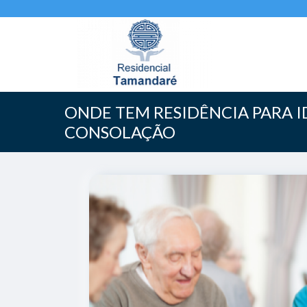
ONDE TEM RESIDÊNCIA PARA 
CONSOLAÇÃO