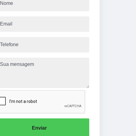
Enviar