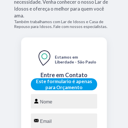
necessidade. Venha conhecer o nosso Lar de
Idosos e ofereça o melhor para quem você
ama.
Também trabalhamos com Lar de Idosos e Casa de
Repouso para Idosos. Fale com nossos especialistas.
Estamos em
Liberdade - São Paulo
Entre em Contato
Este formulario é apenas
para Orçamento