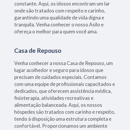
constante. Aqui, os idosos encontram um lar
onde são tratados com respeito e carinho,
garantindo uma qualidade de vida digna e
tranquila. Venha conhecer o nosso Asilo e
ofereça o melhor para quem você ama.
Casa de Repouso
Venha conhecer a nossa Casa de Repouso, um
lugar acolhedor e seguro para idosos que
precisam de cuidados especiais. Contamos
com uma equipe de profissionais capacitados e
dedicados, que oferecem assistência médica,
fisioterapia, atividades recreativas e
alimentação balanceada. Aqui, os nossos
hóspedes são tratados com carinho e respeito,
tendo à disposição uma estrutura completa e
confortável. Proporcionamos um ambiente