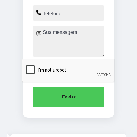
Enviar