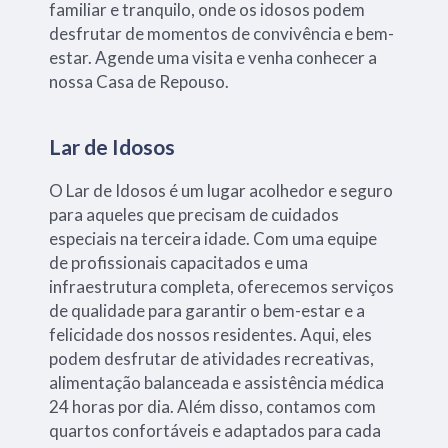
familiar e tranquilo, onde os idosos podem
desfrutar de momentos de convivência e bem-
estar. Agende uma visita e venha conhecer a
nossa Casa de Repouso.
Lar de Idosos
O Lar de Idosos é um lugar acolhedor e seguro
para aqueles que precisam de cuidados
especiais na terceira idade. Com uma equipe
de profissionais capacitados e uma
infraestrutura completa, oferecemos serviços
de qualidade para garantir o bem-estar e a
felicidade dos nossos residentes. Aqui, eles
podem desfrutar de atividades recreativas,
alimentação balanceada e assistência médica
24 horas por dia. Além disso, contamos com
quartos confortáveis e adaptados para cada