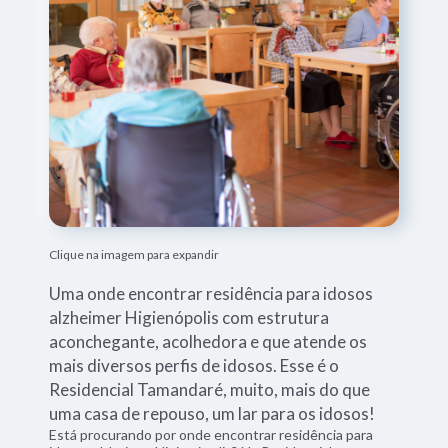
Clique na imagem para expandir
Uma onde encontrar residência para idosos
alzheimer Higienópolis com estrutura
aconchegante, acolhedora e que atende os
mais diversos perfis de idosos. Esse é o
Residencial Tamandaré, muito, mais do que
uma casa de repouso, um lar para os idosos!
Está procurando por onde encontrar residência para