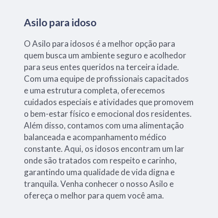
Asilo para idoso
O Asilo para idosos é a melhor opção para
quem busca um ambiente seguro e acolhedor
para seus entes queridos na terceira idade.
Com uma equipe de profissionais capacitados
e uma estrutura completa, oferecemos
cuidados especiais e atividades que promovem
o bem-estar físico e emocional dos residentes.
Além disso, contamos com uma alimentação
balanceada e acompanhamento médico
constante. Aqui, os idosos encontram um lar
onde são tratados com respeito e carinho,
garantindo uma qualidade de vida digna e
tranquila. Venha conhecer o nosso Asilo e
ofereça o melhor para quem você ama.