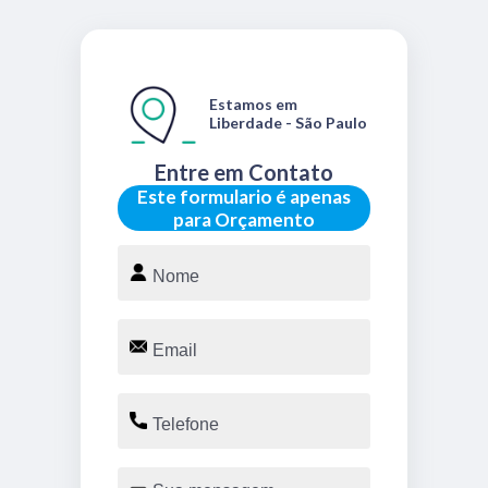
Estamos em
Liberdade - São Paulo
Entre em Contato
Este formulario é apenas
para Orçamento