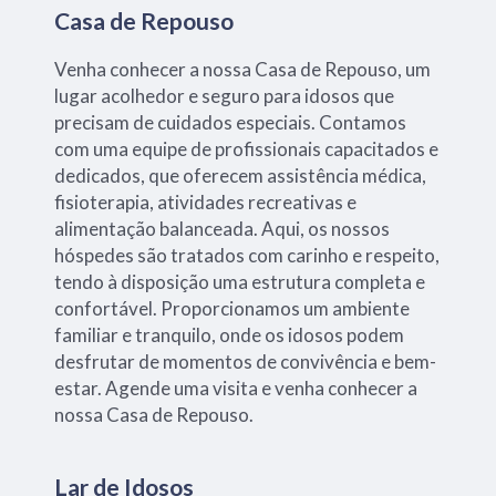
Casa de Repouso
Venha conhecer a nossa Casa de Repouso, um
lugar acolhedor e seguro para idosos que
precisam de cuidados especiais. Contamos
com uma equipe de profissionais capacitados e
dedicados, que oferecem assistência médica,
fisioterapia, atividades recreativas e
alimentação balanceada. Aqui, os nossos
hóspedes são tratados com carinho e respeito,
tendo à disposição uma estrutura completa e
confortável. Proporcionamos um ambiente
familiar e tranquilo, onde os idosos podem
desfrutar de momentos de convivência e bem-
estar. Agende uma visita e venha conhecer a
nossa Casa de Repouso.
Lar de Idosos