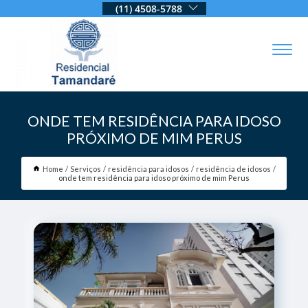
(11) 4508-5788
ONDE TEM RESIDÊNCIA PARA IDOSO
PRÓXIMO DE MIM PERUS
Home
Serviços
residência para idosos
residência de idosos
onde tem residência para idoso próximo de mim Perus