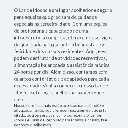
O Lar de Idosos é um lugar acolhedor e seguro
para aqueles que precisam de cuidados
especiais na terceira idade. Com uma equipe
de profissionais capacitados e uma
infraestrutura completa, oferecemos serviços
de qualidade para garantir o bem-estar e a
felicidade dos nossos residentes. Aqui, eles
podem desfrutar de atividades recreativas,
alimentação balanceada e assistência médica
24 horas por dia. Além disso, contamos com
quartos confortáveis e adaptados para cada
necessidade. Venha conhecer o nosso Lar de
Idosos e ofereça o melhor para quem você
ama.
Nossos profissionais estão prontos para atendê-lo
adequadamente, nós oferecermos, além do que já foi
citado, outros serviços, como por exemplo, Lar de
Idosos e Casa de Repouso para Idosos. Por isso, fale
conosco e saiba mais.