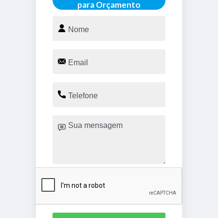
para Orçamento