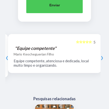
Enviar
☆☆☆☆☆
5
5
"Equipe competente"
‹
›
Mario Keocheguerian Filho
Equipe competente, atenciosa e dedicada, local
muito limpo e organizando.
Pesquisas relacionadas