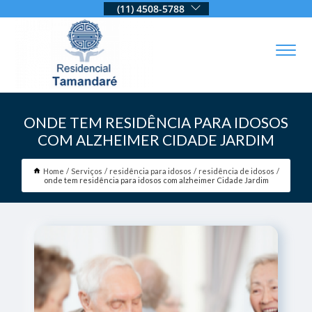
(11) 4508-5788
ONDE TEM RESIDÊNCIA PARA IDOSOS
COM ALZHEIMER CIDADE JARDIM
Home
Serviços
residência para idosos
residência de idosos
onde tem residência para idosos com alzheimer Cidade Jardim