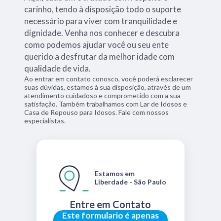
carinho, tendo à disposição todo o suporte
necessário para viver com tranquilidade e
dignidade. Venha nos conhecer e descubra
como podemos ajudar você ou seu ente
querido a desfrutar da melhor idade com
qualidade de vida.
Ao entrar em contato conosco, você poderá esclarecer
suas dúvidas, estamos à sua disposição, através de um
atendimento cuidadoso e comprometido com a sua
satisfação. Também trabalhamos com Lar de Idosos e
Casa de Repouso para Idosos. Fale com nossos
especialistas.
Estamos em
Liberdade - São Paulo
Entre em Contato
Este formulario é apenas