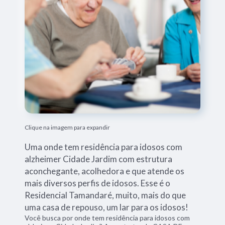
Clique na imagem para expandir
Uma onde tem residência para idosos com
alzheimer Cidade Jardim com estrutura
aconchegante, acolhedora e que atende os
mais diversos perfis de idosos. Esse é o
Residencial Tamandaré, muito, mais do que
uma casa de repouso, um lar para os idosos!
Você busca por onde tem residência para idosos com