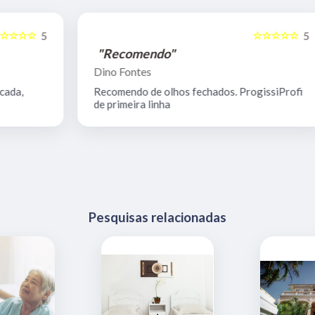
☆☆☆☆☆
5
5
"Recomendo"
Dino Fontes
Recomendo de olhos fechados. ProgissiProfi
de primeira linha
Pesquisas relacionadas