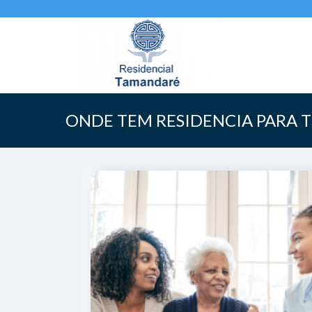
ONDE TEM RESIDENCIA PARA 