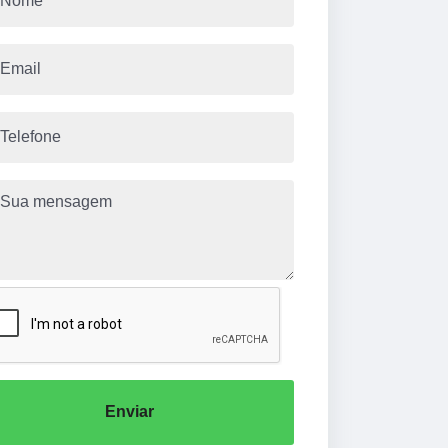
Enviar