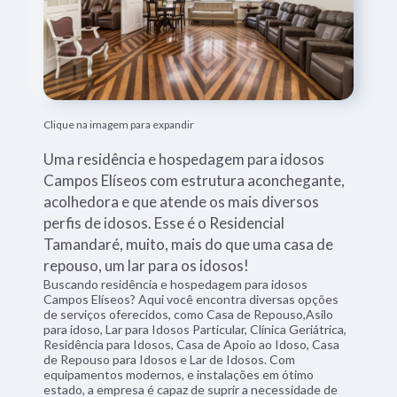
Clique na imagem para expandir
Uma residência e hospedagem para idosos
Campos Elíseos com estrutura aconchegante,
acolhedora e que atende os mais diversos
perfis de idosos. Esse é o Residencial
Tamandaré, muito, mais do que uma casa de
repouso, um lar para os idosos!
Buscando residência e hospedagem para idosos
Campos Elíseos? Aqui você encontra diversas opções
de serviços oferecidos, como Casa de Repouso,Asilo
para idoso, Lar para Idosos Particular, Clínica Geriátrica,
Residência para Idosos, Casa de Apoio ao Idoso, Casa
de Repouso para Idosos e Lar de Idosos. Com
equipamentos modernos, e instalações em ótimo
estado, a empresa é capaz de suprir a necessidade de