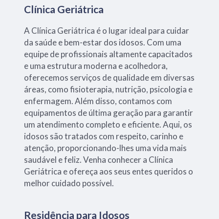
Clínica Geriátrica
A Clínica Geriátrica é o lugar ideal para cuidar
da saúde e bem-estar dos idosos. Com uma
equipe de profissionais altamente capacitados
e uma estrutura moderna e acolhedora,
oferecemos serviços de qualidade em diversas
áreas, como fisioterapia, nutrição, psicologia e
enfermagem. Além disso, contamos com
equipamentos de última geração para garantir
um atendimento completo e eficiente. Aqui, os
idosos são tratados com respeito, carinho e
atenção, proporcionando-lhes uma vida mais
saudável e feliz. Venha conhecer a Clínica
Geriátrica e ofereça aos seus entes queridos o
melhor cuidado possível.
Residência para Idosos