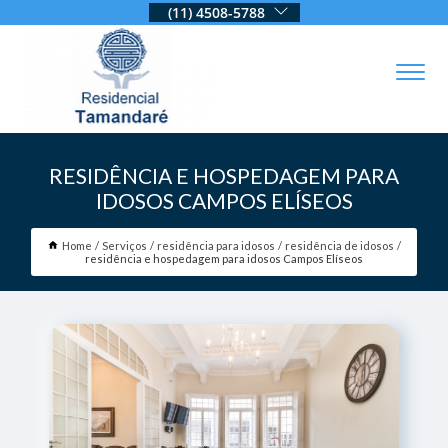
(11) 4508-5788
RESIDÊNCIA E HOSPEDAGEM PARA
IDOSOS CAMPOS ELÍSEOS
Home
Serviços
residência para idosos
residência de idosos
residência e hospedagem para idosos Campos Elíseos