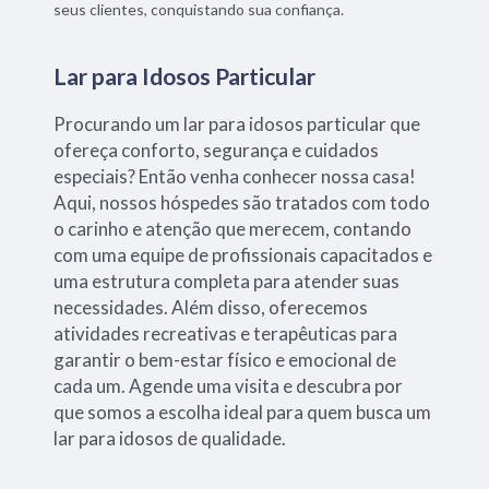
seus clientes, conquistando sua confiança.
Lar para Idosos Particular
Procurando um lar para idosos particular que
ofereça conforto, segurança e cuidados
especiais? Então venha conhecer nossa casa!
Aqui, nossos hóspedes são tratados com todo
o carinho e atenção que merecem, contando
com uma equipe de profissionais capacitados e
uma estrutura completa para atender suas
necessidades. Além disso, oferecemos
atividades recreativas e terapêuticas para
garantir o bem-estar físico e emocional de
cada um. Agende uma visita e descubra por
que somos a escolha ideal para quem busca um
lar para idosos de qualidade.