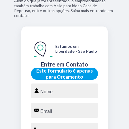
Além do que já foi apresentado, o empreendimento
também trabalha com Asilo para idoso Casa de
Repouso, entre outras opções. Saiba mais entrando em
contato.
Estamos em
Liberdade - São Paulo
Entre em Contato
Este formulario é apenas
para Orçamento