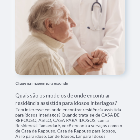
Clique na imagem para expandir
Quais são os modelos de onde encontrar
residência assistida para idosos Interlagos?
Tem interesse em onde encontrar residência assistida
para idosos Interlagos? Quando trata-se de CASA DE
REPOUSO, ASILO, CASA PARA IDOSOS, com a
Residencial Tamandaré, você encontra serviços como o
de Casa de Repouso, Casa de Repouso para Idosos,
Asilo para idoso, Lar de Idosos, Lar para Idosos