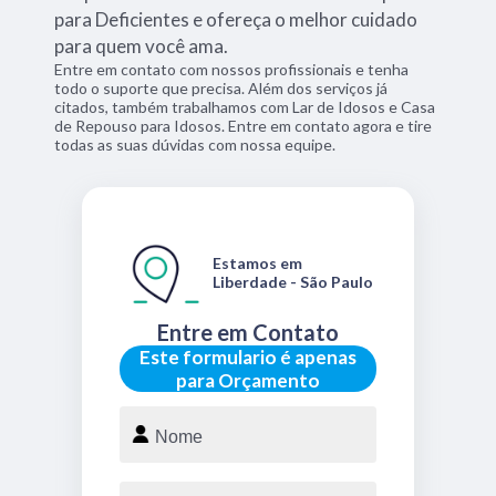
para Deficientes e ofereça o melhor cuidado
para quem você ama.
Entre em contato com nossos profissionais e tenha
todo o suporte que precisa. Além dos serviços já
citados, também trabalhamos com Lar de Idosos e Casa
de Repouso para Idosos. Entre em contato agora e tire
todas as suas dúvidas com nossa equipe.
Estamos em
Liberdade - São Paulo
Entre em Contato
Este formulario é apenas
para Orçamento