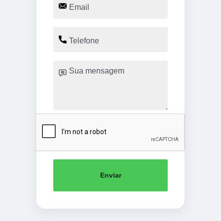
Enviar