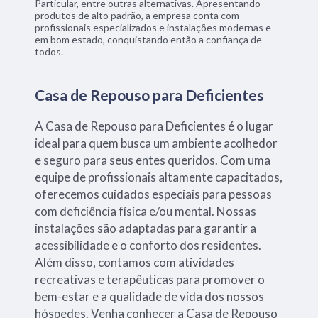
Particular, entre outras alternativas. Apresentando
produtos de alto padrão, a empresa conta com
profissionais especializados e instalações modernas e
em bom estado, conquistando então a confiança de
todos.
Casa de Repouso para Deficientes
A Casa de Repouso para Deficientes é o lugar
ideal para quem busca um ambiente acolhedor
e seguro para seus entes queridos. Com uma
equipe de profissionais altamente capacitados,
oferecemos cuidados especiais para pessoas
com deficiência física e/ou mental. Nossas
instalações são adaptadas para garantir a
acessibilidade e o conforto dos residentes.
Além disso, contamos com atividades
recreativas e terapêuticas para promover o
bem-estar e a qualidade de vida dos nossos
hóspedes. Venha conhecer a Casa de Repouso