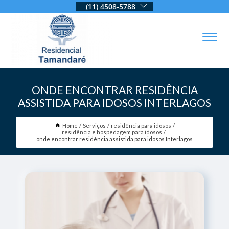
(11) 4508-5788
ONDE ENCONTRAR RESIDÊNCIA
ASSISTIDA PARA IDOSOS INTERLAGOS
Home
Serviços
residência para idosos
residência e hospedagem para idosos
onde encontrar residência assistida para idosos Interlagos