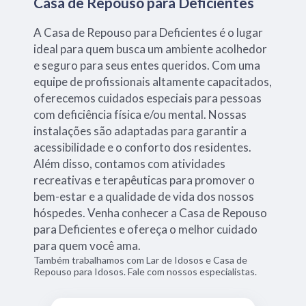
Casa de Repouso para Deficientes
A Casa de Repouso para Deficientes é o lugar
ideal para quem busca um ambiente acolhedor
e seguro para seus entes queridos. Com uma
equipe de profissionais altamente capacitados,
oferecemos cuidados especiais para pessoas
com deficiência física e/ou mental. Nossas
instalações são adaptadas para garantir a
acessibilidade e o conforto dos residentes.
Além disso, contamos com atividades
recreativas e terapêuticas para promover o
bem-estar e a qualidade de vida dos nossos
hóspedes. Venha conhecer a Casa de Repouso
para Deficientes e ofereça o melhor cuidado
para quem você ama.
Também trabalhamos com Lar de Idosos e Casa de
Repouso para Idosos. Fale com nossos especialistas.