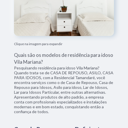
Clique na imagem para expandir
Quais são os modelos de residência para idoso
Vila Mariana?
Pesquisando residência para idoso Vila Mariana?
Quando trata-se de CASA DE REPOUSO, ASILO, CASA
PARA IDOSOS, com a Residencial Tamandaré, você
encontra serviços como o de Casa de Repouso, Casa de
Repouso para Idosos, Asilo para idoso, Lar de Idosos,
Lar para Idosos Particular, entre outras alternativas.
Apresentando produtos de alto padrão, a empresa
conta com profissionais especializados e instalações
modernas e em bom estado, conquistando então a
confiança de todos.