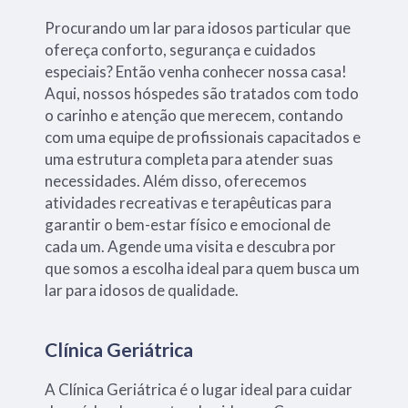
Procurando um lar para idosos particular que
ofereça conforto, segurança e cuidados
especiais? Então venha conhecer nossa casa!
Aqui, nossos hóspedes são tratados com todo
o carinho e atenção que merecem, contando
com uma equipe de profissionais capacitados e
uma estrutura completa para atender suas
necessidades. Além disso, oferecemos
atividades recreativas e terapêuticas para
garantir o bem-estar físico e emocional de
cada um. Agende uma visita e descubra por
que somos a escolha ideal para quem busca um
lar para idosos de qualidade.
Clínica Geriátrica
A Clínica Geriátrica é o lugar ideal para cuidar