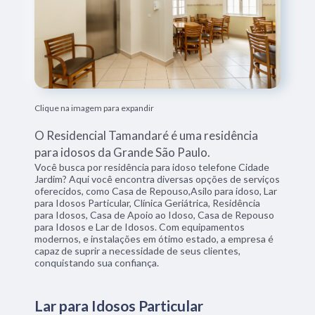
Clique na imagem para expandir
O Residencial Tamandaré é uma residência
para idosos da Grande São Paulo.
Você busca por residência para idoso telefone Cidade
Jardim? Aqui você encontra diversas opções de serviços
oferecidos, como Casa de Repouso,Asilo para idoso, Lar
para Idosos Particular, Clínica Geriátrica, Residência
para Idosos, Casa de Apoio ao Idoso, Casa de Repouso
para Idosos e Lar de Idosos. Com equipamentos
modernos, e instalações em ótimo estado, a empresa é
capaz de suprir a necessidade de seus clientes,
conquistando sua confiança.
Lar para Idosos Particular