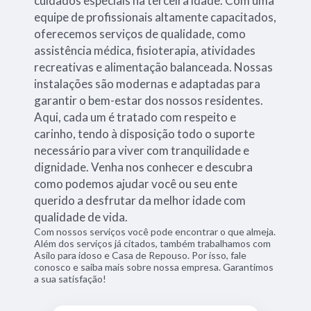
cuidados especiais na terceira idade. Com uma
equipe de profissionais altamente capacitados,
oferecemos serviços de qualidade, como
assistência médica, fisioterapia, atividades
recreativas e alimentação balanceada. Nossas
instalações são modernas e adaptadas para
garantir o bem-estar dos nossos residentes.
Aqui, cada um é tratado com respeito e
carinho, tendo à disposição todo o suporte
necessário para viver com tranquilidade e
dignidade. Venha nos conhecer e descubra
como podemos ajudar você ou seu ente
querido a desfrutar da melhor idade com
qualidade de vida.
Com nossos serviços você pode encontrar o que almeja.
Além dos serviços já citados, também trabalhamos com
Asilo para idoso e Casa de Repouso. Por isso, fale
conosco e saiba mais sobre nossa empresa. Garantimos
a sua satisfação!