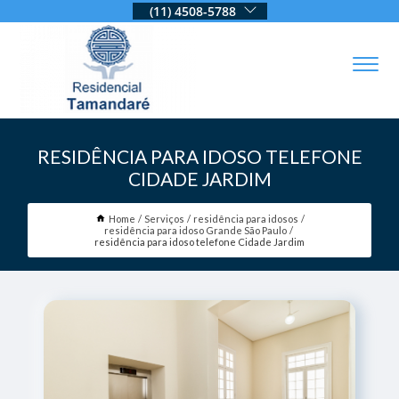
(11) 4508-5788
RESIDÊNCIA PARA IDOSO TELEFONE
CIDADE JARDIM
Home
Serviços
residência para idosos
residência para idoso Grande São Paulo
residência para idoso telefone Cidade Jardim