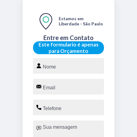
Estamos em
Liberdade - São Paulo
Entre em Contato
Este formulario é apenas
para Orçamento