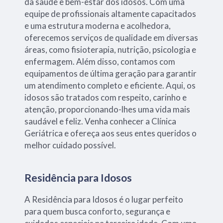
da saúde e bem-estar dos idosos. Com uma
equipe de profissionais altamente capacitados
e uma estrutura moderna e acolhedora,
oferecemos serviços de qualidade em diversas
áreas, como fisioterapia, nutrição, psicologia e
enfermagem. Além disso, contamos com
equipamentos de última geração para garantir
um atendimento completo e eficiente. Aqui, os
idosos são tratados com respeito, carinho e
atenção, proporcionando-lhes uma vida mais
saudável e feliz. Venha conhecer a Clínica
Geriátrica e ofereça aos seus entes queridos o
melhor cuidado possível.
Residência para Idosos
A Residência para Idosos é o lugar perfeito
para quem busca conforto, segurança e