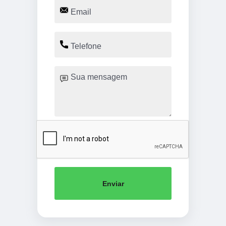
Enviar