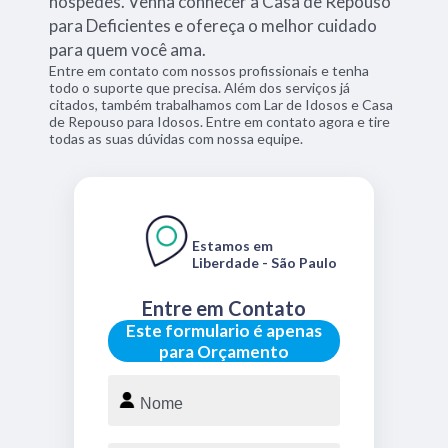
hóspedes. Venha conhecer a Casa de Repouso
para Deficientes e ofereça o melhor cuidado
para quem você ama.
Entre em contato com nossos profissionais e tenha
todo o suporte que precisa. Além dos serviços já
citados, também trabalhamos com Lar de Idosos e Casa
de Repouso para Idosos. Entre em contato agora e tire
todas as suas dúvidas com nossa equipe.
Estamos em
Liberdade - São Paulo
Entre em Contato
Este formulario é apenas
para Orçamento