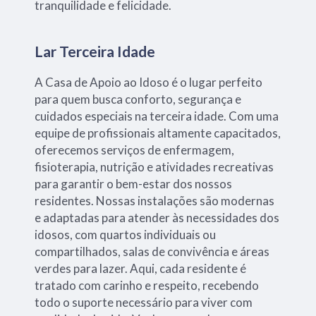
tranquilidade e felicidade.
Lar Terceira Idade
A Casa de Apoio ao Idoso é o lugar perfeito
para quem busca conforto, segurança e
cuidados especiais na terceira idade. Com uma
equipe de profissionais altamente capacitados,
oferecemos serviços de enfermagem,
fisioterapia, nutrição e atividades recreativas
para garantir o bem-estar dos nossos
residentes. Nossas instalações são modernas
e adaptadas para atender às necessidades dos
idosos, com quartos individuais ou
compartilhados, salas de convivência e áreas
verdes para lazer. Aqui, cada residente é
tratado com carinho e respeito, recebendo
todo o suporte necessário para viver com