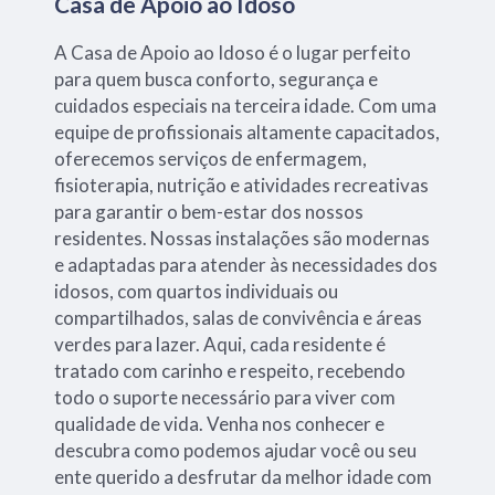
Casa de Apoio ao Idoso
A Casa de Apoio ao Idoso é o lugar perfeito
para quem busca conforto, segurança e
cuidados especiais na terceira idade. Com uma
equipe de profissionais altamente capacitados,
oferecemos serviços de enfermagem,
fisioterapia, nutrição e atividades recreativas
para garantir o bem-estar dos nossos
residentes. Nossas instalações são modernas
e adaptadas para atender às necessidades dos
idosos, com quartos individuais ou
compartilhados, salas de convivência e áreas
verdes para lazer. Aqui, cada residente é
tratado com carinho e respeito, recebendo
todo o suporte necessário para viver com
qualidade de vida. Venha nos conhecer e
descubra como podemos ajudar você ou seu
ente querido a desfrutar da melhor idade com