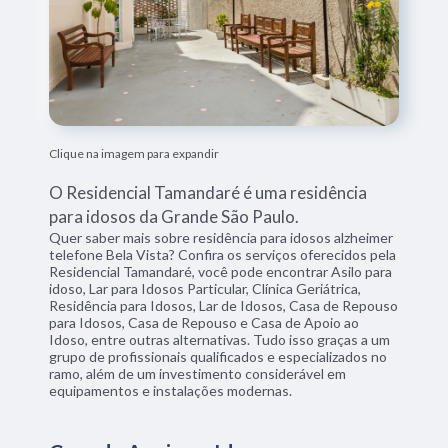
Clique na imagem para expandir
O Residencial Tamandaré é uma residência
para idosos da Grande São Paulo.
Quer saber mais sobre residência para idosos alzheimer
telefone Bela Vista? Confira os serviços oferecidos pela
Residencial Tamandaré, você pode encontrar Asilo para
idoso, Lar para Idosos Particular, Clínica Geriátrica,
Residência para Idosos, Lar de Idosos, Casa de Repouso
para Idosos, Casa de Repouso e Casa de Apoio ao
Idoso, entre outras alternativas. Tudo isso graças a um
grupo de profissionais qualificados e especializados no
ramo, além de um investimento considerável em
equipamentos e instalações modernas.