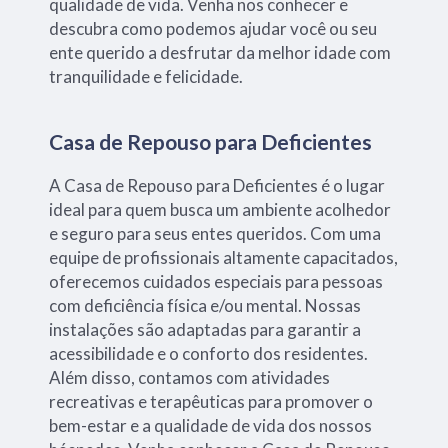
qualidade de vida. Venha nos conhecer e
descubra como podemos ajudar você ou seu
ente querido a desfrutar da melhor idade com
tranquilidade e felicidade.
Casa de Repouso para Deficientes
A Casa de Repouso para Deficientes é o lugar
ideal para quem busca um ambiente acolhedor
e seguro para seus entes queridos. Com uma
equipe de profissionais altamente capacitados,
oferecemos cuidados especiais para pessoas
com deficiência física e/ou mental. Nossas
instalações são adaptadas para garantir a
acessibilidade e o conforto dos residentes.
Além disso, contamos com atividades
recreativas e terapêuticas para promover o
bem-estar e a qualidade de vida dos nossos