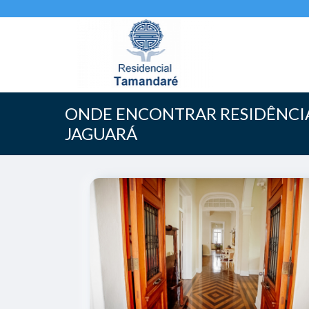
ONDE ENCONTRAR RESIDÊNCIA
JAGUARÁ