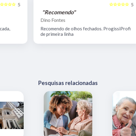
☆☆☆☆☆
5
5
"Recomendo"
Dino Fontes
Recomendo de olhos fechados. ProgissiProfi
de primeira linha
Pesquisas relacionadas