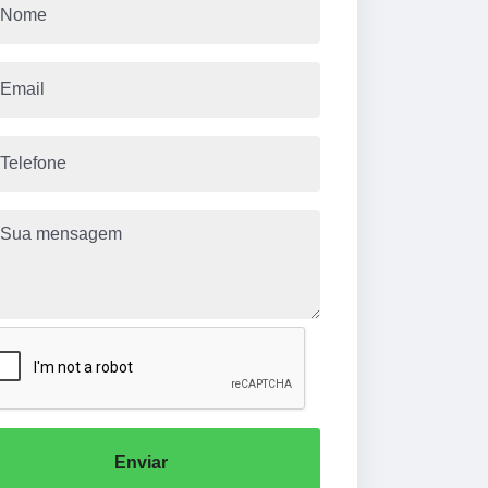
Enviar