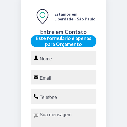
Estamos em
Liberdade - São Paulo
Entre em Contato
Este formulario é apenas
para Orçamento