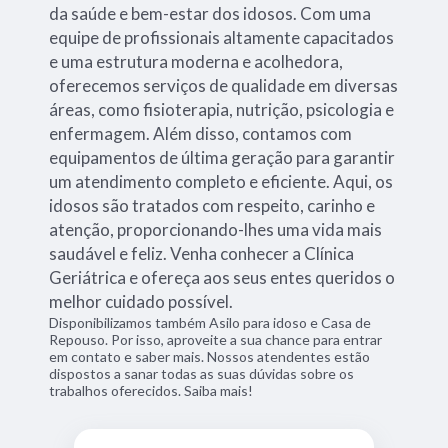
da saúde e bem-estar dos idosos. Com uma
equipe de profissionais altamente capacitados
e uma estrutura moderna e acolhedora,
oferecemos serviços de qualidade em diversas
áreas, como fisioterapia, nutrição, psicologia e
enfermagem. Além disso, contamos com
equipamentos de última geração para garantir
um atendimento completo e eficiente. Aqui, os
idosos são tratados com respeito, carinho e
atenção, proporcionando-lhes uma vida mais
saudável e feliz. Venha conhecer a Clínica
Geriátrica e ofereça aos seus entes queridos o
melhor cuidado possível.
Disponibilizamos também Asilo para idoso e Casa de
Repouso. Por isso, aproveite a sua chance para entrar
em contato e saber mais. Nossos atendentes estão
dispostos a sanar todas as suas dúvidas sobre os
trabalhos oferecidos. Saiba mais!