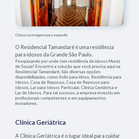
Clique na imagem para expandir
O Residencial Tamandaré é uma residência
para idosos da Grande São Paulo.
Pesquisando por onde tem residência de idosos Muniz
de Souza? Encontre a solução que você precisa aqui na
Residencial Tamandaré. São diversas opções
disponibilizadas, como Asilo para idoso, Residência para
Idosos, Casa de Repouso, Casa de Repouso para
Idosos, Lar para Idosos Particular, Clínica Geriátrica e
Lar de Idosos. Para tal sucesso, a empresa investiu em
profissionais competentes e em equipamentos
inovadores.
Clínica Geriátrica
A Clínica Geriátrica é o lugar ideal para cuidar