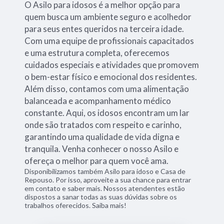
O Asilo para idosos é a melhor opção para
quem busca um ambiente seguro e acolhedor
para seus entes queridos na terceira idade.
Com uma equipe de profissionais capacitados
e uma estrutura completa, oferecemos
cuidados especiais e atividades que promovem
o bem-estar físico e emocional dos residentes.
Além disso, contamos com uma alimentação
balanceada e acompanhamento médico
constante. Aqui, os idosos encontram um lar
onde são tratados com respeito e carinho,
garantindo uma qualidade de vida digna e
tranquila. Venha conhecer o nosso Asilo e
ofereça o melhor para quem você ama.
Disponibilizamos também Asilo para idoso e Casa de
Repouso. Por isso, aproveite a sua chance para entrar
em contato e saber mais. Nossos atendentes estão
dispostos a sanar todas as suas dúvidas sobre os
trabalhos oferecidos. Saiba mais!