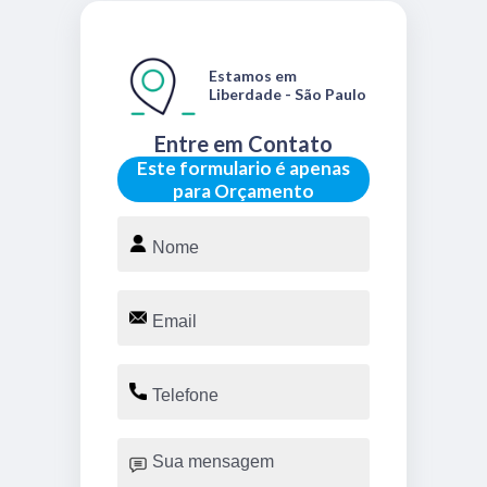
Estamos em
Liberdade - São Paulo
Entre em Contato
Este formulario é apenas
para Orçamento