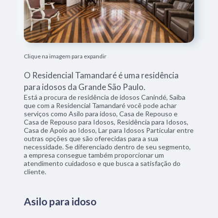
Clique na imagem para expandir
O Residencial Tamandaré é uma residência
para idosos da Grande São Paulo.
Está a procura de residência de idosos Canindé, Saiba
que com a Residencial Tamandaré você pode achar
serviços como Asilo para idoso, Casa de Repouso e
Casa de Repouso para Idosos, Residência para Idosos,
Casa de Apoio ao Idoso, Lar para Idosos Particular entre
outras opções que são oferecidas para a sua
necessidade. Se diferenciado dentro de seu segmento,
a empresa consegue também proporcionar um
atendimento cuidadoso e que busca a satisfação do
cliente.
Asilo para idoso