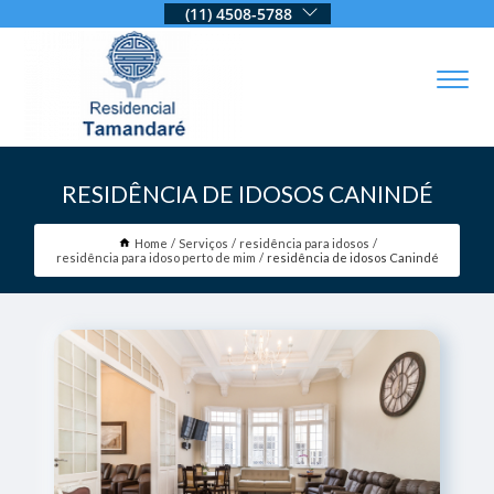
(11) 4508-5788
RESIDÊNCIA DE IDOSOS CANINDÉ
Home
Serviços
residência para idosos
residência para idoso perto de mim
residência de idosos Canindé