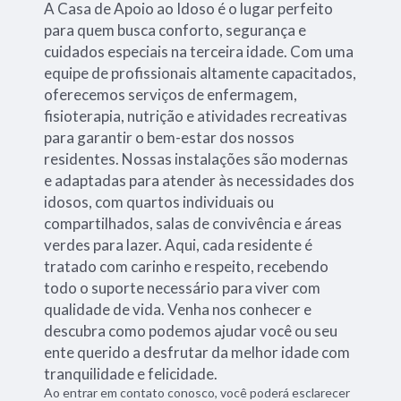
A Casa de Apoio ao Idoso é o lugar perfeito
para quem busca conforto, segurança e
cuidados especiais na terceira idade. Com uma
equipe de profissionais altamente capacitados,
oferecemos serviços de enfermagem,
fisioterapia, nutrição e atividades recreativas
para garantir o bem-estar dos nossos
residentes. Nossas instalações são modernas
e adaptadas para atender às necessidades dos
idosos, com quartos individuais ou
compartilhados, salas de convivência e áreas
verdes para lazer. Aqui, cada residente é
tratado com carinho e respeito, recebendo
todo o suporte necessário para viver com
qualidade de vida. Venha nos conhecer e
descubra como podemos ajudar você ou seu
ente querido a desfrutar da melhor idade com
tranquilidade e felicidade.
Ao entrar em contato conosco, você poderá esclarecer