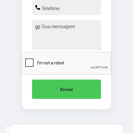
Enviar