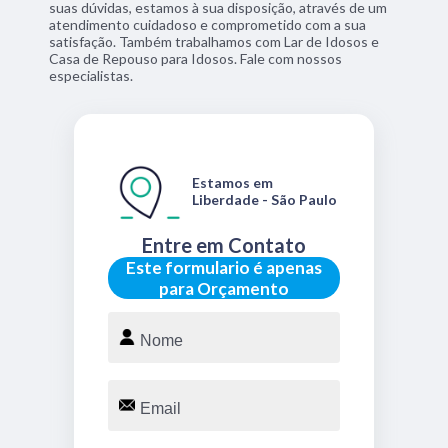
suas dúvidas, estamos à sua disposição, através de um
atendimento cuidadoso e comprometido com a sua
satisfação. Também trabalhamos com Lar de Idosos e
Casa de Repouso para Idosos. Fale com nossos
especialistas.
Estamos em
Liberdade - São Paulo
Entre em Contato
Este formulario é apenas
para Orçamento