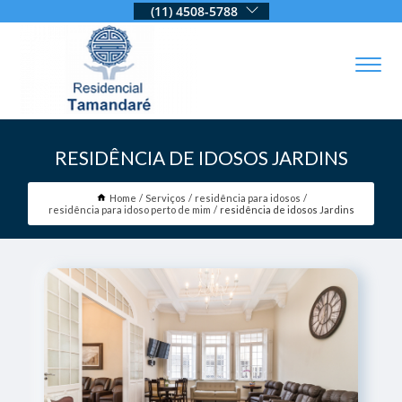
(11) 4508-5788
RESIDÊNCIA DE IDOSOS JARDINS
Home
Serviços
residência para idosos
residência para idoso perto de mim
residência de idosos Jardins