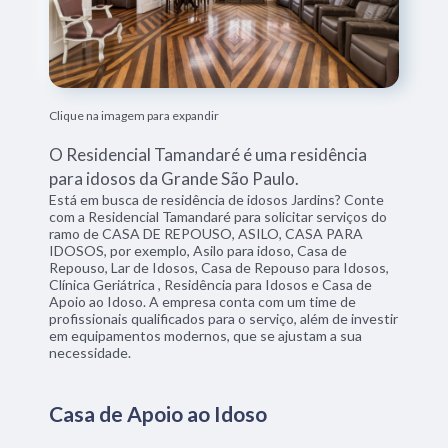
Clique na imagem para expandir
O Residencial Tamandaré é uma residência
para idosos da Grande São Paulo.
Está em busca de residência de idosos Jardins? Conte
com a Residencial Tamandaré para solicitar serviços do
ramo de CASA DE REPOUSO, ASILO, CASA PARA
IDOSOS, por exemplo, Asilo para idoso, Casa de
Repouso, Lar de Idosos, Casa de Repouso para Idosos,
Clínica Geriátrica , Residência para Idosos e Casa de
Apoio ao Idoso. A empresa conta com um time de
profissionais qualificados para o serviço, além de investir
em equipamentos modernos, que se ajustam a sua
necessidade.
Casa de Apoio ao Idoso