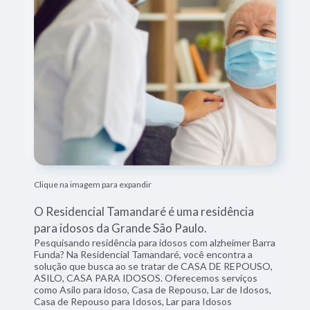
Clique na imagem para expandir
O Residencial Tamandaré é uma residência
para idosos da Grande São Paulo.
Pesquisando residência para idosos com alzheimer Barra
Funda? Na Residencial Tamandaré, você encontra a
solução que busca ao se tratar de CASA DE REPOUSO,
ASILO, CASA PARA IDOSOS. Oferecemos serviços
como Asilo para idoso, Casa de Repouso, Lar de Idosos,
Casa de Repouso para Idosos, Lar para Idosos