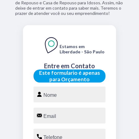
de Repouso e Casa de Repouso para Idosos. Assim, não
deixe de entrar em contato para saber mais. Teremos o
prazer de atender você ou seu empreendimento!
Estamos em
Liberdade - São Paulo
Entre em Contato
Este formulario é apenas
para Orçamento