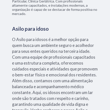
Particular, Clínica Geriátrica. Com profissionais
altamente capacitados, e instalações modernas, a
organização é capaz de se destacar de forma positiva no
mercado.
Asilo para idoso
O Asilo para idosos é a melhor opção para
quem busca um ambiente seguro e acolhedor
para seus entes queridos na terceira idade.
Com uma equipe de profissionais capacitados
e uma estrutura completa, oferecemos
cuidados especiais e atividades que promovem
o bem-estar físico e emocional dos residentes.
Além disso, contamos com uma alimentação
balanceada e acompanhamento médico
constante. Aqui, os idosos encontram um lar
onde são tratados com respeito e carinho,
garantindo uma qualidade de vida digna e