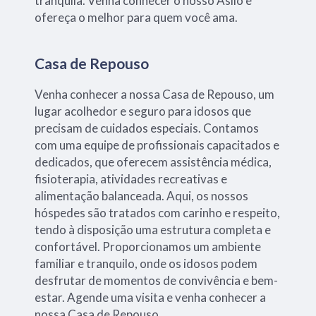
tranquila. Venha conhecer o nosso Asilo e
ofereça o melhor para quem você ama.
Casa de Repouso
Venha conhecer a nossa Casa de Repouso, um
lugar acolhedor e seguro para idosos que
precisam de cuidados especiais. Contamos
com uma equipe de profissionais capacitados e
dedicados, que oferecem assistência médica,
fisioterapia, atividades recreativas e
alimentação balanceada. Aqui, os nossos
hóspedes são tratados com carinho e respeito,
tendo à disposição uma estrutura completa e
confortável. Proporcionamos um ambiente
familiar e tranquilo, onde os idosos podem
desfrutar de momentos de convivência e bem-
estar. Agende uma visita e venha conhecer a
nossa Casa de Repouso.