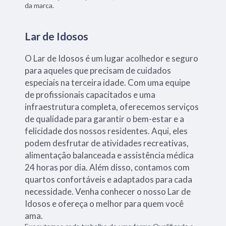
da marca.
Lar de Idosos
O Lar de Idosos é um lugar acolhedor e seguro
para aqueles que precisam de cuidados
especiais na terceira idade. Com uma equipe
de profissionais capacitados e uma
infraestrutura completa, oferecemos serviços
de qualidade para garantir o bem-estar e a
felicidade dos nossos residentes. Aqui, eles
podem desfrutar de atividades recreativas,
alimentação balanceada e assistência médica
24 horas por dia. Além disso, contamos com
quartos confortáveis e adaptados para cada
necessidade. Venha conhecer o nosso Lar de
Idosos e ofereça o melhor para quem você
ama.