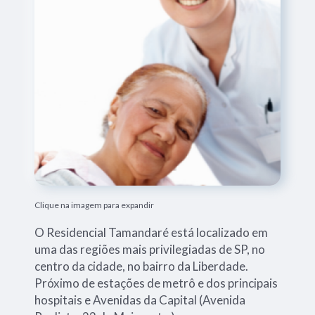
Clique na imagem para expandir
O Residencial Tamandaré está localizado em
uma das regiões mais privilegiadas de SP, no
centro da cidade, no bairro da Liberdade.
Próximo de estações de metrô e dos principais
hospitais e Avenidas da Capital (Avenida