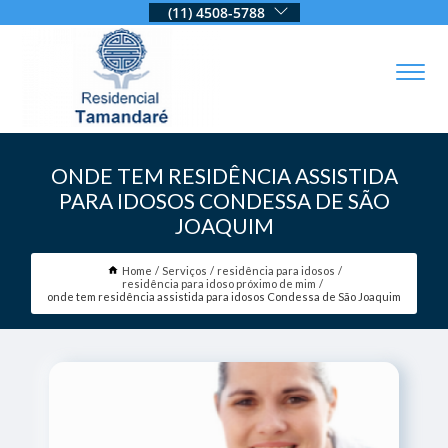
(11) 4508-5788
ONDE TEM RESIDÊNCIA ASSISTIDA
PARA IDOSOS CONDESSA DE SÃO
JOAQUIM
Home
Serviços
residência para idosos
residência para idoso próximo de mim
onde tem residência assistida para idosos Condessa de São Joaquim