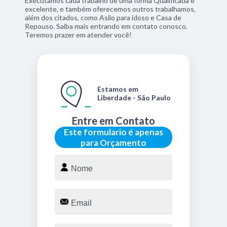
Executamos cada trabalho de uma forma Qualificada e
excelente, e também oferecemos outros trabalhamos,
além dos citados, como Asilo para idoso e Casa de
Repouso. Saiba mais entrando em contato conosco.
Teremos prazer em atender você!
Estamos em
Liberdade - São Paulo
Entre em Contato
Este formulario é apenas
para Orçamento