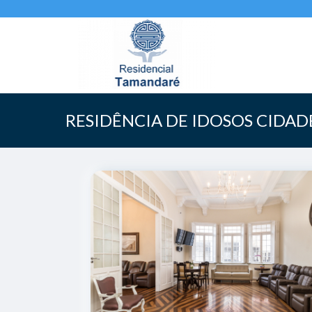
RESIDÊNCIA DE IDOSOS CIDAD