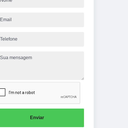
Enviar