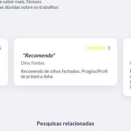
 e saber mais. Nossos
as dúvidas sobre os trabalhos
☆☆☆☆☆
5
5
"Recomendo"
Dino Fontes
Recomendo de olhos fechados. ProgissiProfi
de primeira linha
Pesquisas relacionadas