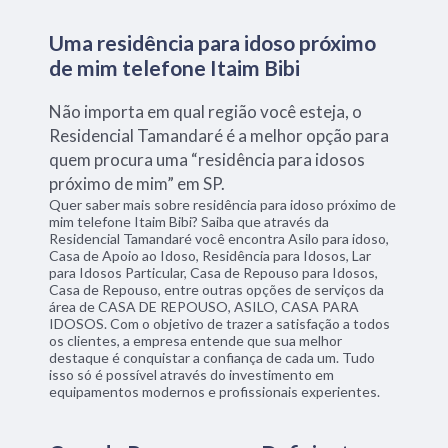
Uma residência para idoso próximo
de mim telefone Itaim Bibi
Não importa em qual região você esteja, o
Residencial Tamandaré é a melhor opção para
quem procura uma “residência para idosos
próximo de mim” em SP.
Quer saber mais sobre residência para idoso próximo de
mim telefone Itaim Bibi? Saiba que através da
Residencial Tamandaré você encontra Asilo para idoso,
Casa de Apoio ao Idoso, Residência para Idosos, Lar
para Idosos Particular, Casa de Repouso para Idosos,
Casa de Repouso, entre outras opções de serviços da
área de CASA DE REPOUSO, ASILO, CASA PARA
IDOSOS. Com o objetivo de trazer a satisfação a todos
os clientes, a empresa entende que sua melhor
destaque é conquistar a confiança de cada um. Tudo
isso só é possível através do investimento em
equipamentos modernos e profissionais experientes.