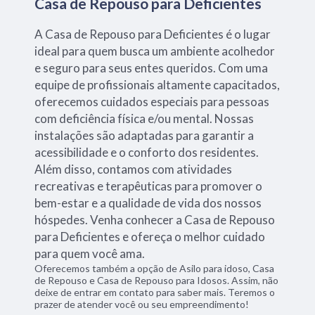
Casa de Repouso para Deficientes
A Casa de Repouso para Deficientes é o lugar
ideal para quem busca um ambiente acolhedor
e seguro para seus entes queridos. Com uma
equipe de profissionais altamente capacitados,
oferecemos cuidados especiais para pessoas
com deficiência física e/ou mental. Nossas
instalações são adaptadas para garantir a
acessibilidade e o conforto dos residentes.
Além disso, contamos com atividades
recreativas e terapêuticas para promover o
bem-estar e a qualidade de vida dos nossos
hóspedes. Venha conhecer a Casa de Repouso
para Deficientes e ofereça o melhor cuidado
para quem você ama.
Oferecemos também a opção de Asilo para idoso, Casa
de Repouso e Casa de Repouso para Idosos. Assim, não
deixe de entrar em contato para saber mais. Teremos o
prazer de atender você ou seu empreendimento!