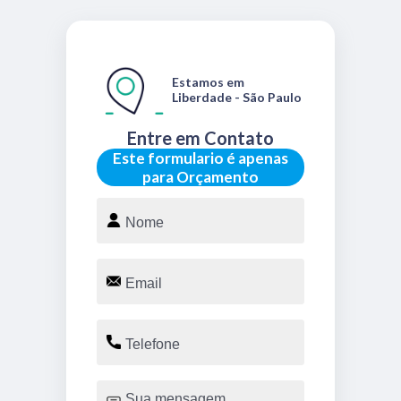
Estamos em
Liberdade - São Paulo
Entre em Contato
Este formulario é apenas
para Orçamento