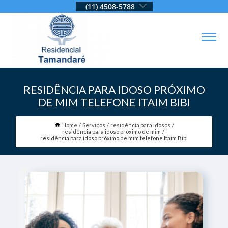
(11) 4508-5788
RESIDÊNCIA PARA IDOSO PRÓXIMO
DE MIM TELEFONE ITAIM BIBI
Home
Serviços
residência para idosos
residência para idoso próximo de mim
residência para idoso próximo de mim telefone Itaim Bibi