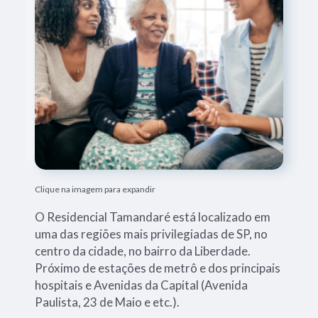
Clique na imagem para expandir
O Residencial Tamandaré está localizado em
uma das regiões mais privilegiadas de SP, no
centro da cidade, no bairro da Liberdade.
Próximo de estações de metrô e dos principais
hospitais e Avenidas da Capital (Avenida
Paulista, 23 de Maio e etc.).