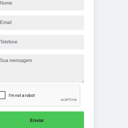
Enviar