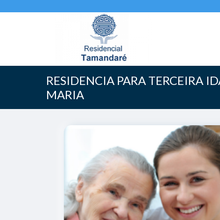
RESIDENCIA PARA TERCEIRA I
MARIA