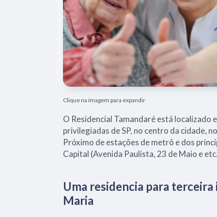
Clique na imagem para expandir
O Residencial Tamandaré está localizado 
privilegiadas de SP, no centro da cidade, n
Próximo de estações de metrô e dos princi
Capital (Avenida Paulista, 23 de Maio e etc.
Uma residencia para terceira 
Maria