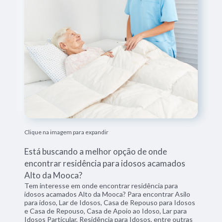
Clique na imagem para expandir
Está buscando a melhor opção de onde
encontrar residência para idosos acamados
Alto da Mooca?
Tem interesse em onde encontrar residência para
idosos acamados Alto da Mooca? Para encontrar Asilo
para idoso, Lar de Idosos, Casa de Repouso para Idosos
e Casa de Repouso, Casa de Apoio ao Idoso, Lar para
Idosos Particular, Residência para Idosos, entre outras