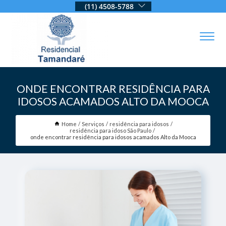
(11) 4508-5788
ONDE ENCONTRAR RESIDÊNCIA PARA
IDOSOS ACAMADOS ALTO DA MOOCA
Home
Serviços
residência para idosos
residência para idoso São Paulo
onde encontrar residência para idosos acamados Alto da Mooca