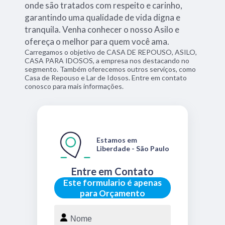
onde são tratados com respeito e carinho,
garantindo uma qualidade de vida digna e
tranquila. Venha conhecer o nosso Asilo e
ofereça o melhor para quem você ama.
Carregamos o objetivo de CASA DE REPOUSO, ASILO,
CASA PARA IDOSOS, a empresa nos destacando no
segmento. Também oferecemos outros serviços, como
Casa de Repouso e Lar de Idosos. Entre em contato
conosco para mais informações.
Estamos em
Liberdade - São Paulo
Entre em Contato
Este formulario é apenas
para Orçamento