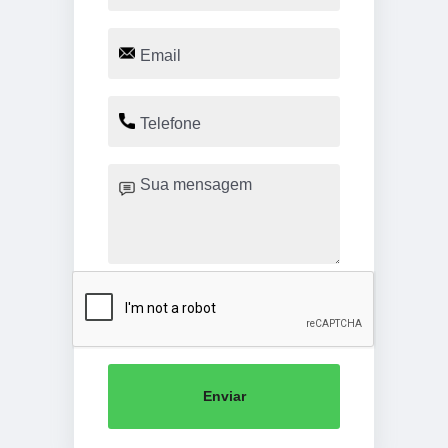
Enviar