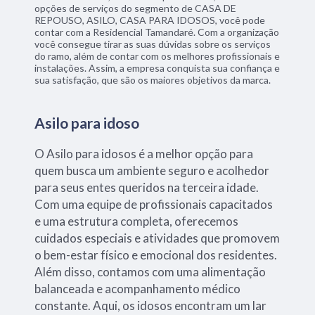
opções de serviços do segmento de CASA DE
REPOUSO, ASILO, CASA PARA IDOSOS, você pode
contar com a Residencial Tamandaré. Com a organização
você consegue tirar as suas dúvidas sobre os serviços
do ramo, além de contar com os melhores profissionais e
instalações. Assim, a empresa conquista sua confiança e
sua satisfação, que são os maiores objetivos da marca.
Asilo para idoso
O Asilo para idosos é a melhor opção para
quem busca um ambiente seguro e acolhedor
para seus entes queridos na terceira idade.
Com uma equipe de profissionais capacitados
e uma estrutura completa, oferecemos
cuidados especiais e atividades que promovem
o bem-estar físico e emocional dos residentes.
Além disso, contamos com uma alimentação
balanceada e acompanhamento médico
constante. Aqui, os idosos encontram um lar