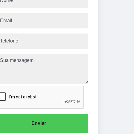
Enviar