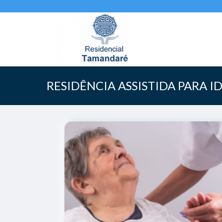
RESIDÊNCIA ASSISTIDA PARA 