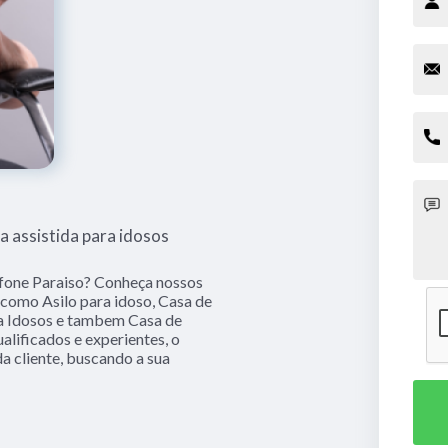
a assistida para idosos
lefone Paraiso? Conheça nossos
 como Asilo para idoso, Casa de
ra Idosos e tambem Casa de
alificados e experientes, o
 cliente, buscando a sua