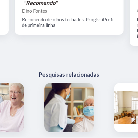
"Recomendo"
Dino Fontes
Recomendo de olhos fechados. ProgissiProfi
de primeira linha
Pesquisas relacionadas