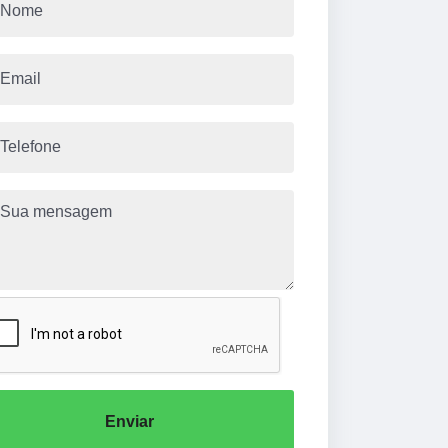
Enviar