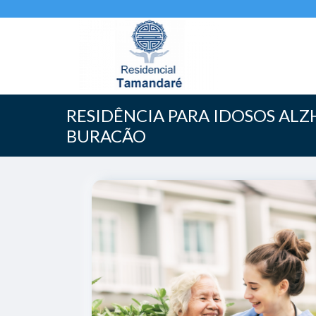
RESIDÊNCIA PARA IDOSOS AL
BURACÃO